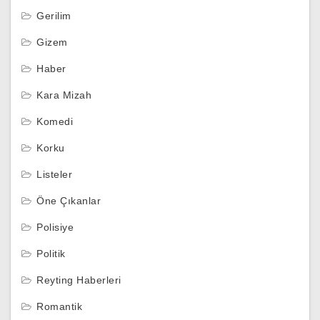
Gerilim
Gizem
Haber
Kara Mizah
Komedi
Korku
Listeler
Öne Çıkanlar
Polisiye
Politik
Reyting Haberleri
Romantik