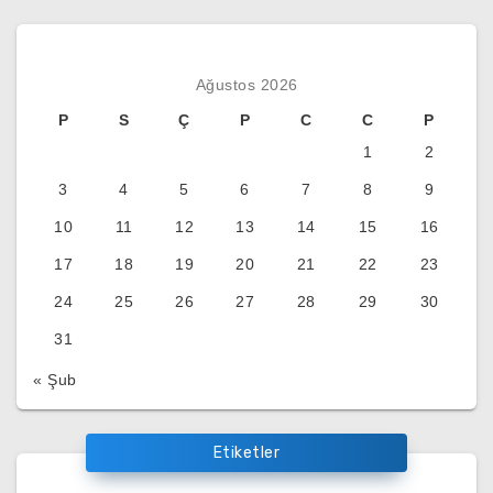
Ağustos 2026
P
S
Ç
P
C
C
P
1
2
3
4
5
6
7
8
9
10
11
12
13
14
15
16
17
18
19
20
21
22
23
24
25
26
27
28
29
30
31
« Şub
Etiketler