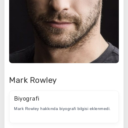
Mark Rowley
Biyografi
Mark Rowley hakkında biyografi bilgisi eklenmedi.