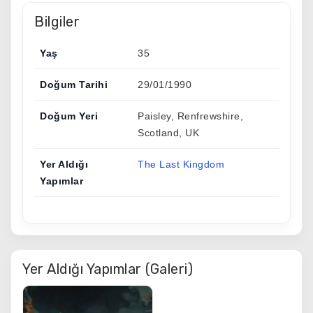
Bilgiler
Yaş
35
Doğum Tarihi
29/01/1990
Doğum Yeri
Paisley, Renfrewshire,
Scotland, UK
Yer Aldığı
The Last Kingdom
Yapımlar
Yer Aldığı Yapımlar (Galeri)