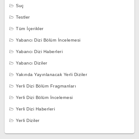
Suç
Testler
Tüm İçerikler
Yabancı Dizi Bölüm İncelemesi
Yabancı Dizi Haberleri
Yabancı Diziler
Yakında Yayınlanacak Yerli Diziler
Yerli Dizi Bölüm Fragmanları
Yerli Dizi Bölüm İncelemesi
Yerli Dizi Haberleri
Yerli Diziler