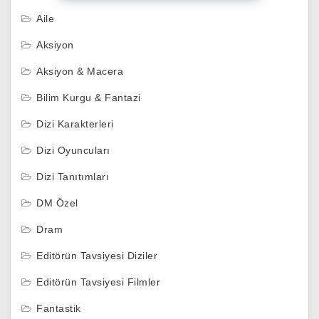
Aile
Aksiyon
Aksiyon & Macera
Bilim Kurgu & Fantazi
Dizi Karakterleri
Dizi Oyuncuları
Dizi Tanıtımları
DM Özel
Dram
Editörün Tavsiyesi Diziler
Editörün Tavsiyesi Filmler
Fantastik