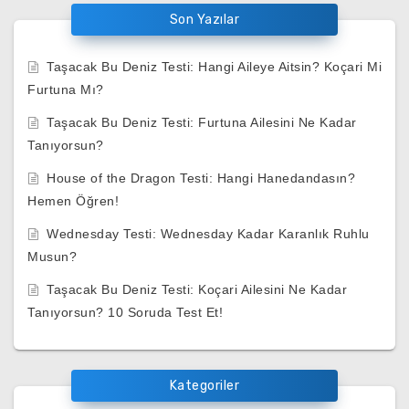
Son Yazılar
Taşacak Bu Deniz Testi: Hangi Aileye Aitsin? Koçari Mi
Furtuna Mı?
Taşacak Bu Deniz Testi: Furtuna Ailesini Ne Kadar
Tanıyorsun?
House of the Dragon Testi: Hangi Hanedandasın?
Hemen Öğren!
Wednesday Testi: Wednesday Kadar Karanlık Ruhlu
Musun?
Taşacak Bu Deniz Testi: Koçari Ailesini Ne Kadar
Tanıyorsun? 10 Soruda Test Et!
Kategoriler