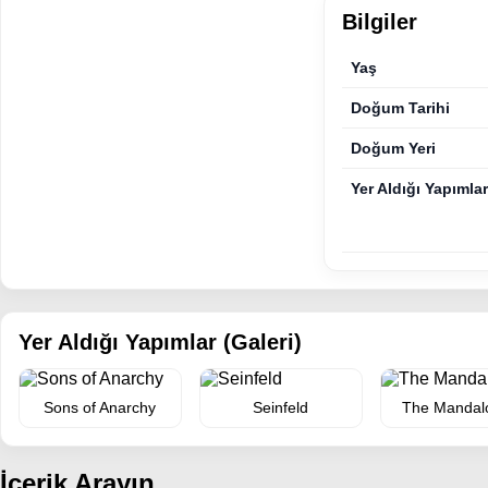
Bilgiler
Yaş
Doğum Tarihi
Doğum Yeri
Yer Aldığı Yapımlar
Yer Aldığı Yapımlar (Galeri)
Sons of Anarchy
Seinfeld
The Mandal
İçerik Arayın