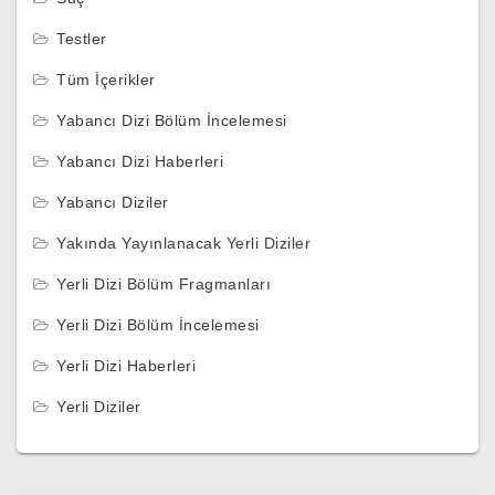
Testler
Tüm İçerikler
Yabancı Dizi Bölüm İncelemesi
Yabancı Dizi Haberleri
Yabancı Diziler
Yakında Yayınlanacak Yerli Diziler
Yerli Dizi Bölüm Fragmanları
Yerli Dizi Bölüm İncelemesi
Yerli Dizi Haberleri
Yerli Diziler