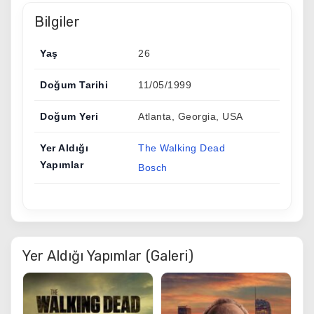
Bilgiler
Yaş
26
Doğum Tarihi
11/05/1999
Doğum Yeri
Atlanta, Georgia, USA
Yer Aldığı
The Walking Dead
Yapımlar
Bosch
Yer Aldığı Yapımlar (Galeri)