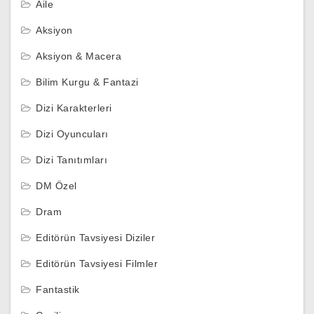
Aile
Aksiyon
Aksiyon & Macera
Bilim Kurgu & Fantazi
Dizi Karakterleri
Dizi Oyuncuları
Dizi Tanıtımları
DM Özel
Dram
Editörün Tavsiyesi Diziler
Editörün Tavsiyesi Filmler
Fantastik