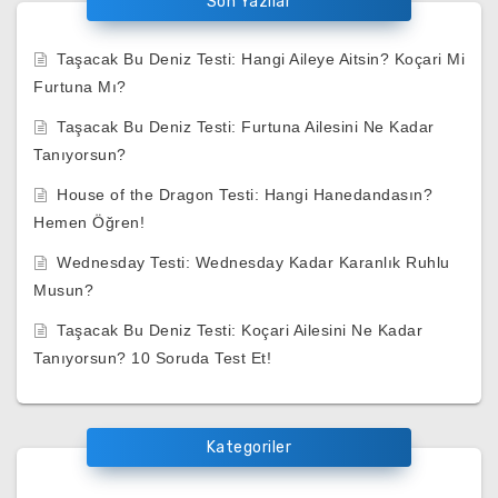
Son Yazılar
Taşacak Bu Deniz Testi: Hangi Aileye Aitsin? Koçari Mi
Furtuna Mı?
Taşacak Bu Deniz Testi: Furtuna Ailesini Ne Kadar
Tanıyorsun?
House of the Dragon Testi: Hangi Hanedandasın?
Hemen Öğren!
Wednesday Testi: Wednesday Kadar Karanlık Ruhlu
Musun?
Taşacak Bu Deniz Testi: Koçari Ailesini Ne Kadar
Tanıyorsun? 10 Soruda Test Et!
Kategoriler