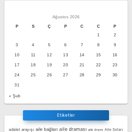
Ağustos 2026
P
S
Ç
P
C
C
P
1
2
3
4
5
6
7
8
9
10
11
12
13
14
15
16
17
18
19
20
21
22
23
24
25
26
27
28
29
30
31
« Şub
Etiketler
aile bağları
aile draması
adalet arayışı
Aile Sırları
aile dramı