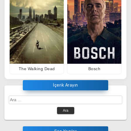
The Walking Dead
Bosch
İçerik Arayın
Arama: