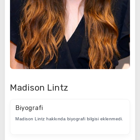
Madison Lintz
Biyografi
Madison Lintz hakkında biyografi bilgisi eklenmedi.