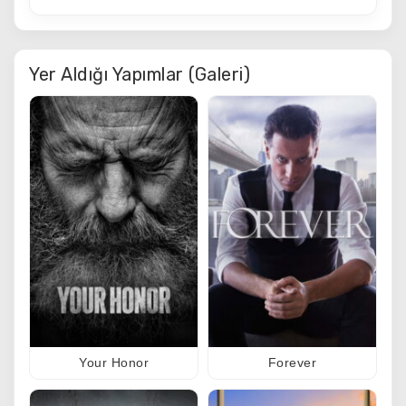
Yer Aldığı Yapımlar (Galeri)
Your Honor
Forever