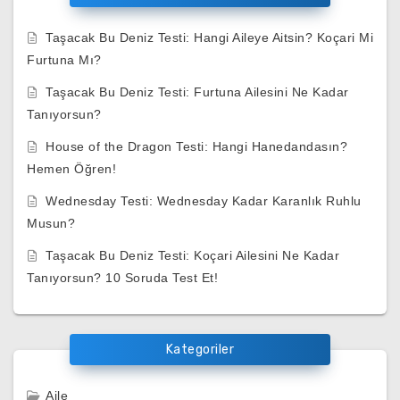
Taşacak Bu Deniz Testi: Hangi Aileye Aitsin? Koçari Mi
Furtuna Mı?
Taşacak Bu Deniz Testi: Furtuna Ailesini Ne Kadar
Tanıyorsun?
House of the Dragon Testi: Hangi Hanedandasın?
Hemen Öğren!
Wednesday Testi: Wednesday Kadar Karanlık Ruhlu
Musun?
Taşacak Bu Deniz Testi: Koçari Ailesini Ne Kadar
Tanıyorsun? 10 Soruda Test Et!
Kategoriler
Aile