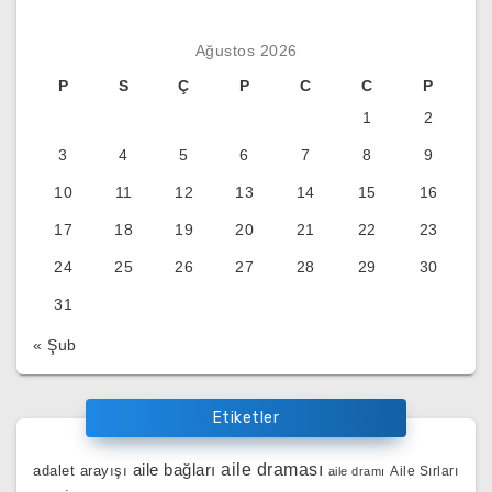
Ağustos 2026
P
S
Ç
P
C
C
P
1
2
3
4
5
6
7
8
9
10
11
12
13
14
15
16
17
18
19
20
21
22
23
24
25
26
27
28
29
30
31
« Şub
Etiketler
aile bağları
aile draması
adalet arayışı
Aile Sırları
aile dramı