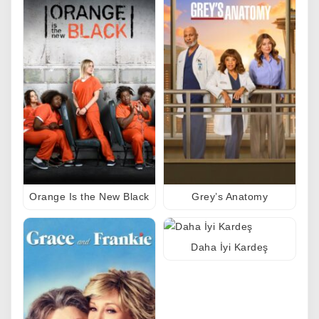
Orange Is the New Black
Grey’s Anatomy
Daha İyi Kardeş