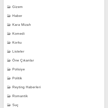
Gizem
Haber
Kara Mizah
Komedi
Korku
Listeler
Öne Çıkanlar
Polisiye
Politik
Reyting Haberleri
Romantik
Suç