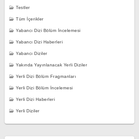
Testler
Tüm İçerikler
Yabancı Dizi Bölüm İncelemesi
Yabancı Dizi Haberleri
Yabancı Diziler
Yakında Yayınlanacak Yerli Diziler
Yerli Dizi Bölüm Fragmanları
Yerli Dizi Bölüm İncelemesi
Yerli Dizi Haberleri
Yerli Diziler