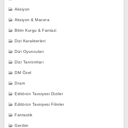
Aksiyon
Aksiyon & Macera
Bilim Kurgu & Fantazi
Dizi Karakterleri
Dizi Oyuncuları
Dizi Tanıtımları
DM Özel
Dram
Editörün Tavsiyesi Diziler
Editörün Tavsiyesi Filmler
Fantastik
Gerilim