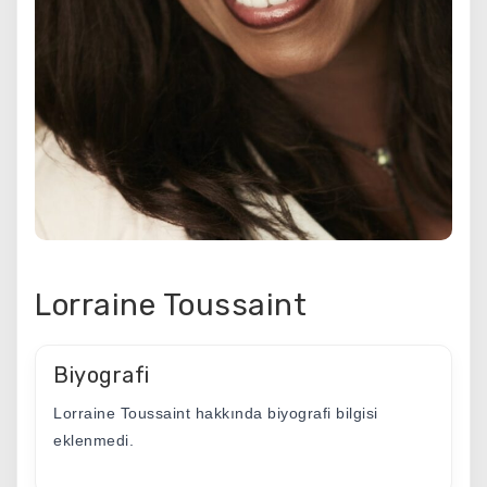
Lorraine Toussaint
Biyografi
Lorraine Toussaint hakkında biyografi bilgisi
eklenmedi.