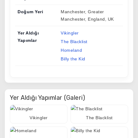
Doğum Yeri
Manchester, Greater
Manchester, England, UK
Yer Aldığı
Vikingler
Yapımlar
The Blacklist
Homeland
Billy the Kid
Yer Aldığı Yapımlar (Galeri)
Vikingler
The Blacklist