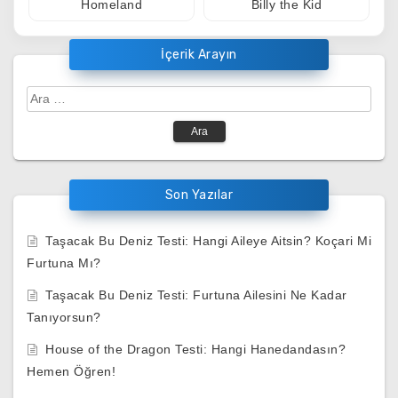
Homeland
Billy the Kid
İçerik Arayın
Arama:
Son Yazılar
Taşacak Bu Deniz Testi: Hangi Aileye Aitsin? Koçari Mi
Furtuna Mı?
Taşacak Bu Deniz Testi: Furtuna Ailesini Ne Kadar
Tanıyorsun?
House of the Dragon Testi: Hangi Hanedandasın?
Hemen Öğren!