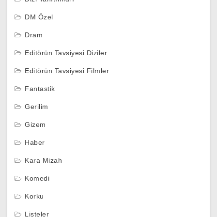
DM Özel
Dram
Editörün Tavsiyesi Diziler
Editörün Tavsiyesi Filmler
Fantastik
Gerilim
Gizem
Haber
Kara Mizah
Komedi
Korku
Listeler