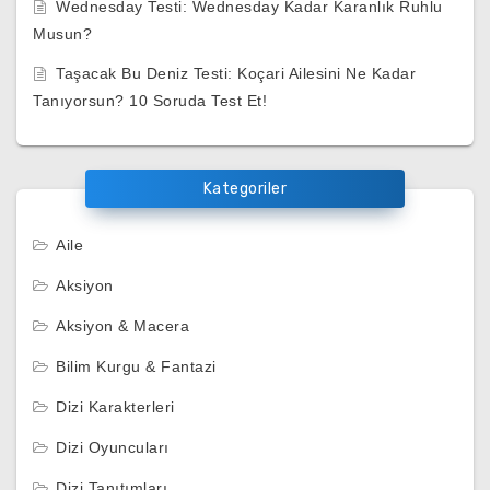
Wednesday Testi: Wednesday Kadar Karanlık Ruhlu
Musun?
Taşacak Bu Deniz Testi: Koçari Ailesini Ne Kadar
Tanıyorsun? 10 Soruda Test Et!
Kategoriler
Aile
Aksiyon
Aksiyon & Macera
Bilim Kurgu & Fantazi
Dizi Karakterleri
Dizi Oyuncuları
Dizi Tanıtımları