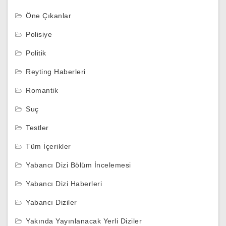
Öne Çıkanlar
Polisiye
Politik
Reyting Haberleri
Romantik
Suç
Testler
Tüm İçerikler
Yabancı Dizi Bölüm İncelemesi
Yabancı Dizi Haberleri
Yabancı Diziler
Yakında Yayınlanacak Yerli Diziler