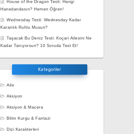
House of the Dragon Testi: Hangi
Hanedandasın? Hemen Öğren!
Wednesday Testi: Wednesday Kadar
Karanlık Ruhlu Musun?
Taşacak Bu Deniz Testi: Koçari Ailesini Ne
Kadar Tanıyorsun? 10 Soruda Test Et!
Kategoriler
Aile
Aksiyon
Aksiyon & Macera
Bilim Kurgu & Fantazi
Dizi Karakterleri