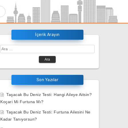
İçerik Arayın
Arama:
Son Yazılar
Taşacak Bu Deniz Testi: Hangi Aileye Aitsin?
Koçari Mi Furtuna Mı?
Taşacak Bu Deniz Testi: Furtuna Ailesini Ne
Kadar Tanıyorsun?