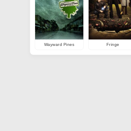
Wayward Pines
Fringe