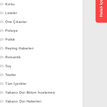
Korku
Listeler
Öne Çıkanlar
Polisiye
Politik
Reyting Haberleri
Romantik
Suç
Testler
Tüm İçerikler
Yabancı Dizi Bölüm İncelemesi
Yabancı Dizi Haberleri