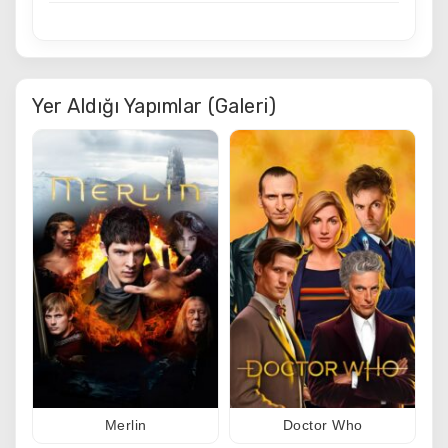
Yer Aldığı Yapımlar (Galeri)
Merlin
Doctor Who