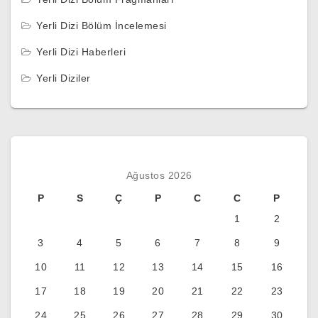
Yerli Dizi Bölüm İncelemesi
Yerli Dizi Haberleri
Yerli Diziler
Ağustos 2026
P
S
Ç
P
C
C
P
1
2
3
4
5
6
7
8
9
10
11
12
13
14
15
16
17
18
19
20
21
22
23
24
25
26
27
28
29
30