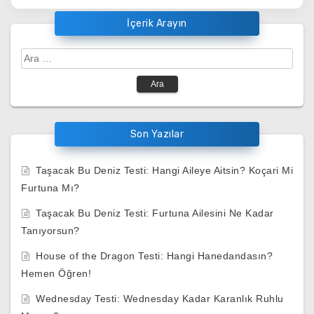
İçerik Arayın
Arama:
Son Yazılar
Taşacak Bu Deniz Testi: Hangi Aileye Aitsin? Koçari Mi
Furtuna Mı?
Taşacak Bu Deniz Testi: Furtuna Ailesini Ne Kadar
Tanıyorsun?
House of the Dragon Testi: Hangi Hanedandasın?
Hemen Öğren!
Wednesday Testi: Wednesday Kadar Karanlık Ruhlu