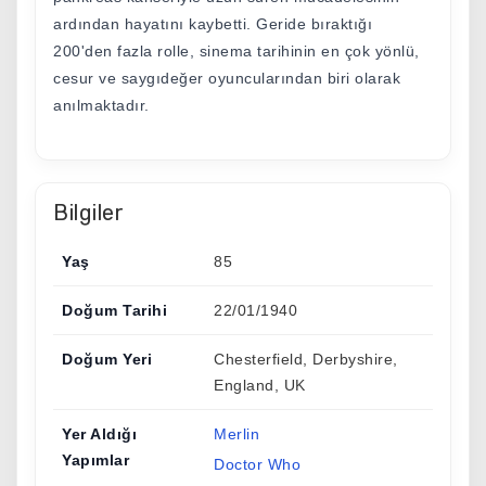
ardından hayatını kaybetti. Geride bıraktığı
200'den fazla rolle, sinema tarihinin en çok yönlü,
cesur ve saygıdeğer oyuncularından biri olarak
anılmaktadır.
Bilgiler
Yaş
85
Doğum Tarihi
22/01/1940
Doğum Yeri
Chesterfield, Derbyshire,
England, UK
Yer Aldığı
Merlin
Yapımlar
Doctor Who