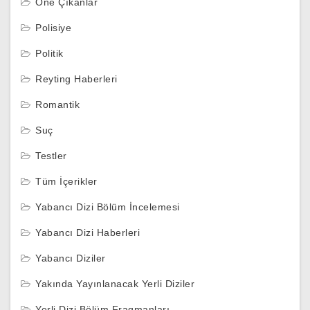
Öne Çıkanlar
Polisiye
Politik
Reyting Haberleri
Romantik
Suç
Testler
Tüm İçerikler
Yabancı Dizi Bölüm İncelemesi
Yabancı Dizi Haberleri
Yabancı Diziler
Yakında Yayınlanacak Yerli Diziler
Yerli Dizi Bölüm Fragmanları