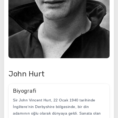
John Hurt
Biyografi
Sir John Vincent Hurt, 22 Ocak 1940 tarihinde
İngiltere'nin Derbyshire bölgesinde, bir din
adamının oğlu olarak dünyaya geldi. Sanata olan