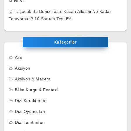
Musun?
Taşacak Bu Deniz Testi: Koçari Ailesini Ne Kadar
Tanıyorsun? 10 Soruda Test Et!
Kategoriler
Aile
Aksiyon
Aksiyon & Macera
Bilim Kurgu & Fantazi
Dizi Karakterleri
Dizi Oyuncuları
Dizi Tanıtımları