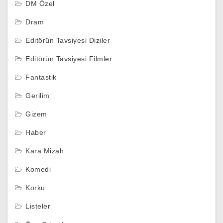
DM Özel
Dram
Editörün Tavsiyesi Diziler
Editörün Tavsiyesi Filmler
Fantastik
Gerilim
Gizem
Haber
Kara Mizah
Komedi
Korku
Listeler