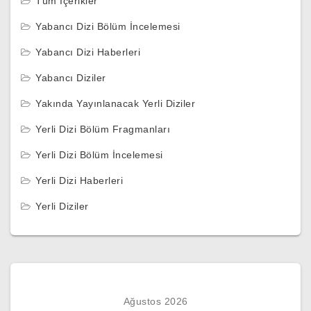
Tüm İçerikler
Yabancı Dizi Bölüm İncelemesi
Yabancı Dizi Haberleri
Yabancı Diziler
Yakında Yayınlanacak Yerli Diziler
Yerli Dizi Bölüm Fragmanları
Yerli Dizi Bölüm İncelemesi
Yerli Dizi Haberleri
Yerli Diziler
Ağustos 2026