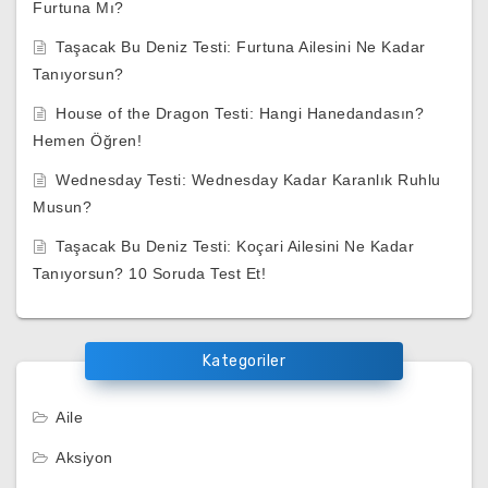
Furtuna Mı?
Taşacak Bu Deniz Testi: Furtuna Ailesini Ne Kadar
Tanıyorsun?
House of the Dragon Testi: Hangi Hanedandasın?
Hemen Öğren!
Wednesday Testi: Wednesday Kadar Karanlık Ruhlu
Musun?
Taşacak Bu Deniz Testi: Koçari Ailesini Ne Kadar
Tanıyorsun? 10 Soruda Test Et!
Kategoriler
Aile
Aksiyon