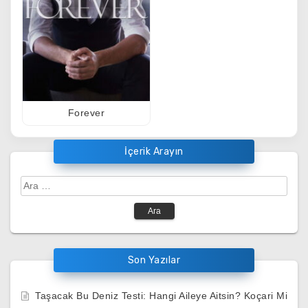
Forever
İçerik Arayın
Arama:
Son Yazılar
Taşacak Bu Deniz Testi: Hangi Aileye Aitsin? Koçari Mi