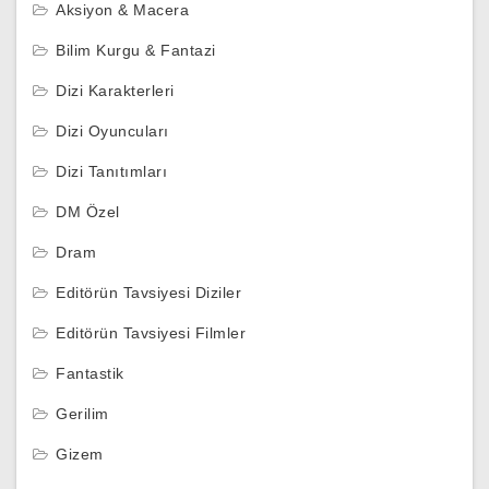
Aksiyon & Macera
Bilim Kurgu & Fantazi
Dizi Karakterleri
Dizi Oyuncuları
Dizi Tanıtımları
DM Özel
Dram
Editörün Tavsiyesi Diziler
Editörün Tavsiyesi Filmler
Fantastik
Gerilim
Gizem