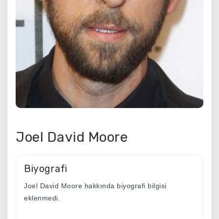
Joel David Moore
Biyografi
Joel David Moore hakkında biyografi bilgisi
eklenmedi.