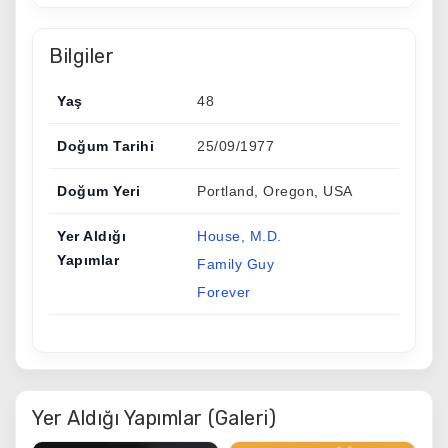
Bilgiler
Yaş
48
Doğum Tarihi
25/09/1977
Doğum Yeri
Portland, Oregon, USA
Yer Aldığı
House, M.D.
Yapımlar
Family Guy
Forever
Yer Aldığı Yapımlar (Galeri)