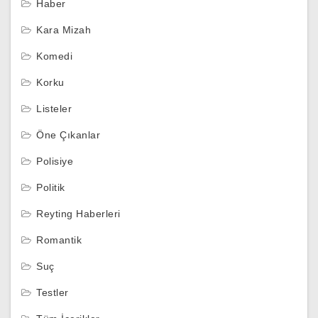
Haber
Kara Mizah
Komedi
Korku
Listeler
Öne Çıkanlar
Polisiye
Politik
Reyting Haberleri
Romantik
Suç
Testler