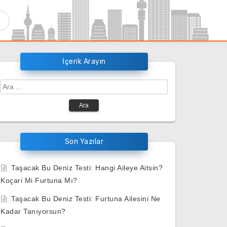
İçerik Arayın
Arama:
Son Yazılar
Taşacak Bu Deniz Testi: Hangi Aileye Aitsin?
Koçari Mi Furtuna Mı?
Taşacak Bu Deniz Testi: Furtuna Ailesini Ne
Kadar Tanıyorsun?