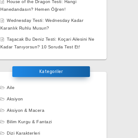
House of the Dragon Testi: Hangi
Hanedandasın? Hemen Öğren!
Wednesday Testi: Wednesday Kadar
Karanlık Ruhlu Musun?
Taşacak Bu Deniz Testi: Koçari Ailesini Ne
Kadar Tanıyorsun? 10 Soruda Test Et!
Kategoriler
Aile
Aksiyon
Aksiyon & Macera
Bilim Kurgu & Fantazi
Dizi Karakterleri