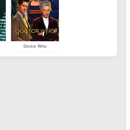
Doctor Who