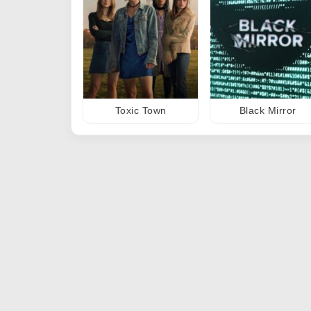
Toxic Town
Black Mirror