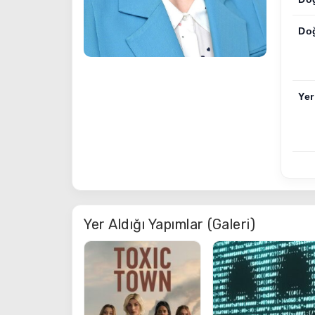
Do
Yer
Yer Aldığı Yapımlar (Galeri)