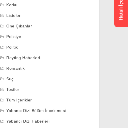
Korku
Listeler
Öne Çıkanlar
Polisiye
Politik
Reyting Haberleri
Romantik
Suç
Testler
Tüm İçerikler
Yabancı Dizi Bölüm İncelemesi
Yabancı Dizi Haberleri