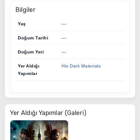
Bilgiler
Yaş
—
Doğum Tarihi
—
Doğum Yeri
—
Yer Aldığı
His Dark Materials
Yapımlar
Yer Aldığı Yapımlar (Galeri)