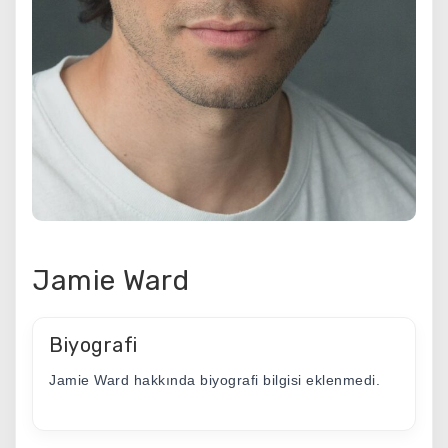
Jamie Ward
Biyografi
Jamie Ward hakkında biyografi bilgisi eklenmedi.