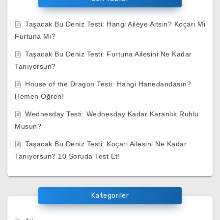
Taşacak Bu Deniz Testi: Hangi Aileye Aitsin? Koçari Mi
Furtuna Mı?
Taşacak Bu Deniz Testi: Furtuna Ailesini Ne Kadar
Tanıyorsun?
House of the Dragon Testi: Hangi Hanedandasın?
Hemen Öğren!
Wednesday Testi: Wednesday Kadar Karanlık Ruhlu
Musun?
Taşacak Bu Deniz Testi: Koçari Ailesini Ne Kadar
Tanıyorsun? 10 Soruda Test Et!
Kategoriler