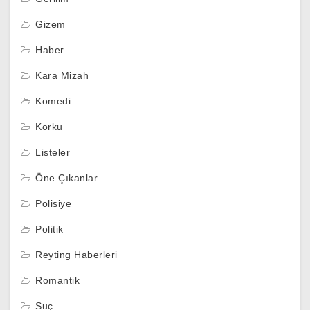
Gizem
Haber
Kara Mizah
Komedi
Korku
Listeler
Öne Çıkanlar
Polisiye
Politik
Reyting Haberleri
Romantik
Suç