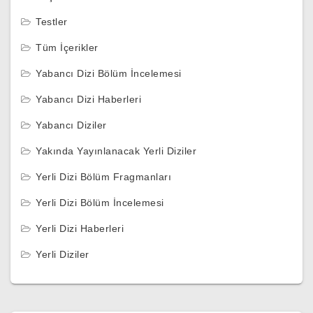
Testler
Tüm İçerikler
Yabancı Dizi Bölüm İncelemesi
Yabancı Dizi Haberleri
Yabancı Diziler
Yakında Yayınlanacak Yerli Diziler
Yerli Dizi Bölüm Fragmanları
Yerli Dizi Bölüm İncelemesi
Yerli Dizi Haberleri
Yerli Diziler