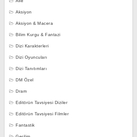
Aile
Aksiyon
Aksiyon & Macera
Bilim Kurgu & Fantazi
Dizi Karakterleri
Dizi Oyuncuları
Dizi Tanıtımları
DM Özel
Dram
Editörün Tavsiyesi Diziler
Editörün Tavsiyesi Filmler
Fantastik
Gerilim