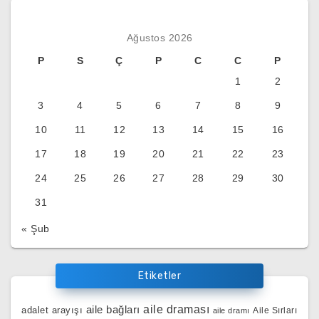
Ağustos 2026
P
S
Ç
P
C
C
P
1
2
3
4
5
6
7
8
9
10
11
12
13
14
15
16
17
18
19
20
21
22
23
24
25
26
27
28
29
30
31
« Şub
Etiketler
aile bağları
aile draması
adalet arayışı
Aile Sırları
aile dramı