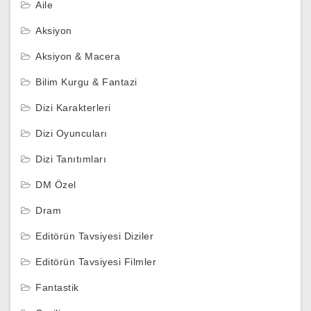
Aile
Aksiyon
Aksiyon & Macera
Bilim Kurgu & Fantazi
Dizi Karakterleri
Dizi Oyuncuları
Dizi Tanıtımları
DM Özel
Dram
Editörün Tavsiyesi Diziler
Editörün Tavsiyesi Filmler
Fantastik