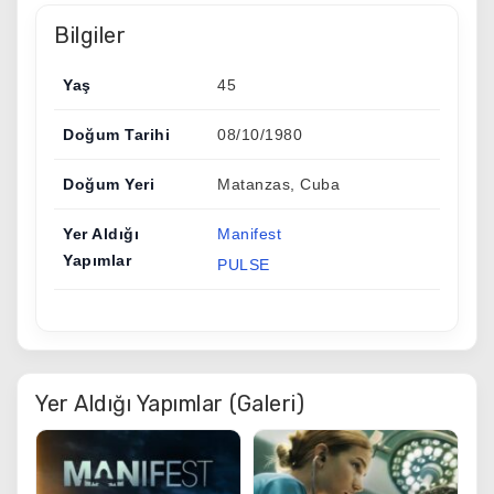
Bilgiler
Yaş
45
Doğum Tarihi
08/10/1980
Doğum Yeri
Matanzas, Cuba
Yer Aldığı
Manifest
Yapımlar
PULSE
Yer Aldığı Yapımlar (Galeri)