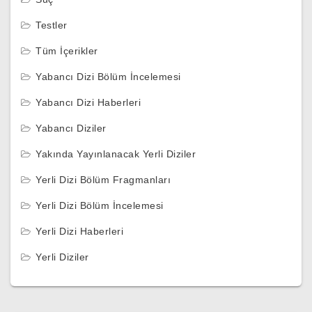
Testler
Tüm İçerikler
Yabancı Dizi Bölüm İncelemesi
Yabancı Dizi Haberleri
Yabancı Diziler
Yakında Yayınlanacak Yerli Diziler
Yerli Dizi Bölüm Fragmanları
Yerli Dizi Bölüm İncelemesi
Yerli Dizi Haberleri
Yerli Diziler