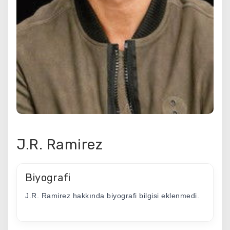
J.R. Ramirez
Biyografi
J.R. Ramirez hakkında biyografi bilgisi eklenmedi.