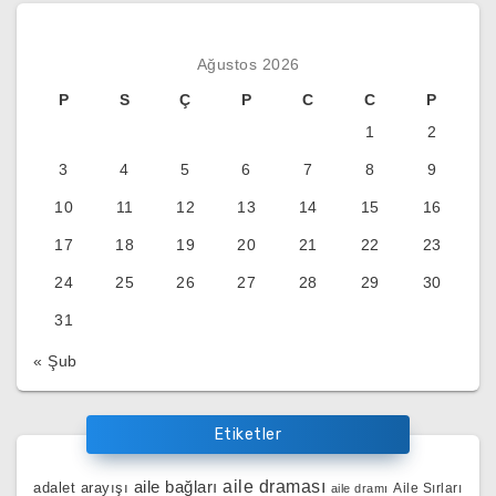
Ağustos 2026
P
S
Ç
P
C
C
P
1
2
3
4
5
6
7
8
9
10
11
12
13
14
15
16
17
18
19
20
21
22
23
24
25
26
27
28
29
30
31
« Şub
Etiketler
aile bağları
aile draması
adalet arayışı
Aile Sırları
aile dramı