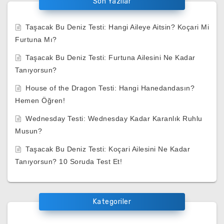
Son Yazılar
Taşacak Bu Deniz Testi: Hangi Aileye Aitsin? Koçari Mi
Furtuna Mı?
Taşacak Bu Deniz Testi: Furtuna Ailesini Ne Kadar
Tanıyorsun?
House of the Dragon Testi: Hangi Hanedandasın?
Hemen Öğren!
Wednesday Testi: Wednesday Kadar Karanlık Ruhlu
Musun?
Taşacak Bu Deniz Testi: Koçari Ailesini Ne Kadar
Tanıyorsun? 10 Soruda Test Et!
Kategoriler