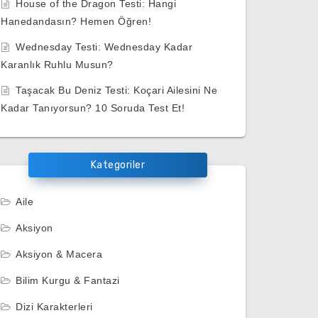
House of the Dragon Testi: Hangi
Hanedandasın? Hemen Öğren!
Wednesday Testi: Wednesday Kadar
Karanlık Ruhlu Musun?
Taşacak Bu Deniz Testi: Koçari Ailesini Ne
Kadar Tanıyorsun? 10 Soruda Test Et!
Kategoriler
Aile
Aksiyon
Aksiyon & Macera
Bilim Kurgu & Fantazi
Dizi Karakterleri