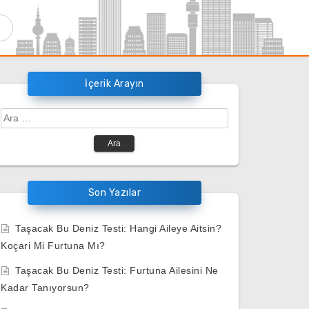
İçerik Arayın
Arama:
Son Yazılar
Taşacak Bu Deniz Testi: Hangi Aileye Aitsin?
Koçari Mi Furtuna Mı?
Taşacak Bu Deniz Testi: Furtuna Ailesini Ne
Kadar Tanıyorsun?