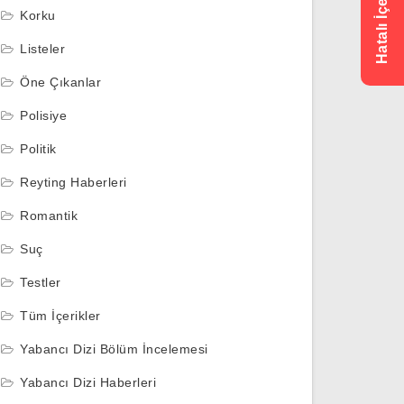
Korku
Listeler
Öne Çıkanlar
Polisiye
Politik
Reyting Haberleri
Romantik
Suç
Testler
Tüm İçerikler
Yabancı Dizi Bölüm İncelemesi
Yabancı Dizi Haberleri