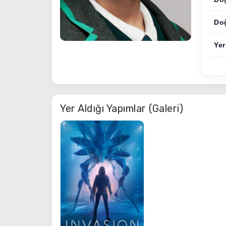
Do
Yer
Yer Aldığı Yapımlar (Galeri)