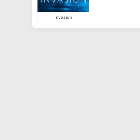
Invasion