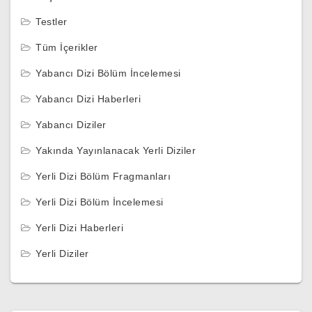
Testler
Tüm İçerikler
Yabancı Dizi Bölüm İncelemesi
Yabancı Dizi Haberleri
Yabancı Diziler
Yakında Yayınlanacak Yerli Diziler
Yerli Dizi Bölüm Fragmanları
Yerli Dizi Bölüm İncelemesi
Yerli Dizi Haberleri
Yerli Diziler