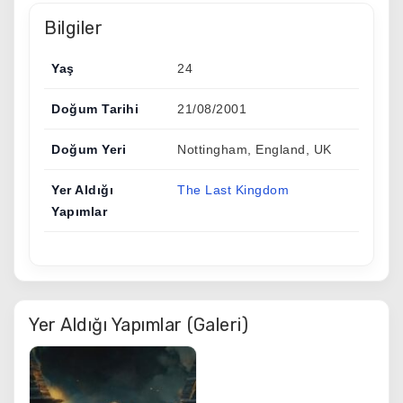
Bilgiler
Yaş
24
Doğum Tarihi
21/08/2001
Doğum Yeri
Nottingham, England, UK
Yer Aldığı
The Last Kingdom
Yapımlar
Yer Aldığı Yapımlar (Galeri)