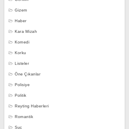
Gizem
Haber
Kara Mizah
Komedi
Korku
Listeler
Öne Çıkanlar
Polisiye
Politik
Reyting Haberleri
Romantik
Suç