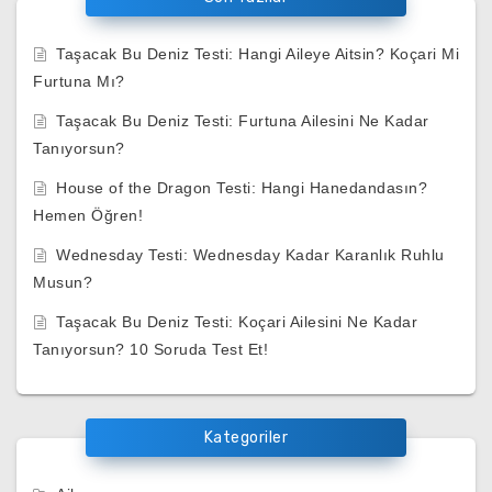
Taşacak Bu Deniz Testi: Hangi Aileye Aitsin? Koçari Mi
Furtuna Mı?
Taşacak Bu Deniz Testi: Furtuna Ailesini Ne Kadar
Tanıyorsun?
House of the Dragon Testi: Hangi Hanedandasın?
Hemen Öğren!
Wednesday Testi: Wednesday Kadar Karanlık Ruhlu
Musun?
Taşacak Bu Deniz Testi: Koçari Ailesini Ne Kadar
Tanıyorsun? 10 Soruda Test Et!
Kategoriler