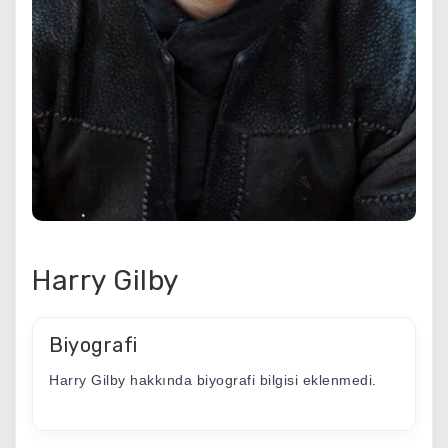
Harry Gilby
Biyografi
Harry Gilby hakkında biyografi bilgisi eklenmedi.