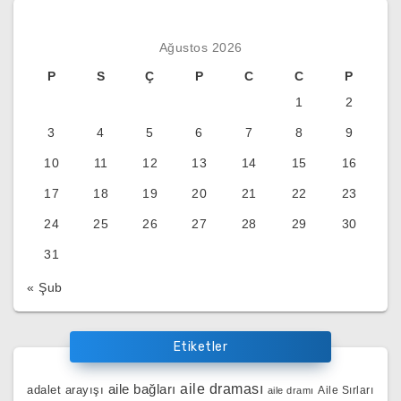
Ağustos 2026
P
S
Ç
P
C
C
P
1
2
3
4
5
6
7
8
9
10
11
12
13
14
15
16
17
18
19
20
21
22
23
24
25
26
27
28
29
30
31
« Şub
Etiketler
aile bağları
aile draması
adalet arayışı
Aile Sırları
aile dramı