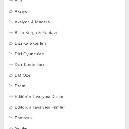
Aile
Aksiyon
Aksiyon & Macera
Bilim Kurgu & Fantazi
Dizi Karakterleri
Dizi Oyuncuları
Dizi Tanıtımları
DM Özel
Dram
Editörün Tavsiyesi Diziler
Editörün Tavsiyesi Filmler
Fantastik
Gerilim