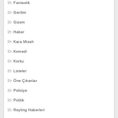
Fantastik
Gerilim
Gizem
Haber
Kara Mizah
Komedi
Korku
Listeler
Öne Çıkanlar
Polisiye
Politik
Reyting Haberleri