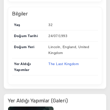
Bilgiler
Yaş
32
Doğum Tarihi
24/07/1993
Doğum Yeri
Lincoln, England, United
Kingdom
Yer Aldığı
The Last Kingdom
Yapımlar
Yer Aldığı Yapımlar (Galeri)