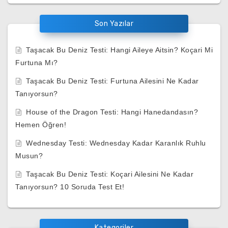
Son Yazılar
Taşacak Bu Deniz Testi: Hangi Aileye Aitsin? Koçari Mi
Furtuna Mı?
Taşacak Bu Deniz Testi: Furtuna Ailesini Ne Kadar
Tanıyorsun?
House of the Dragon Testi: Hangi Hanedandasın?
Hemen Öğren!
Wednesday Testi: Wednesday Kadar Karanlık Ruhlu
Musun?
Taşacak Bu Deniz Testi: Koçari Ailesini Ne Kadar
Tanıyorsun? 10 Soruda Test Et!
Kategoriler