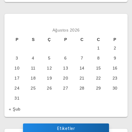
Ağustos 2026
P
S
Ç
P
C
C
P
1
2
3
4
5
6
7
8
9
10
11
12
13
14
15
16
17
18
19
20
21
22
23
24
25
26
27
28
29
30
31
« Şub
Etiketler