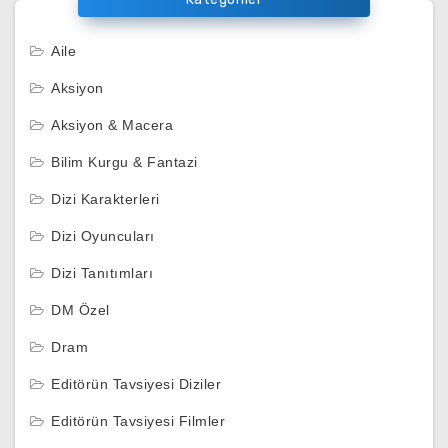
Aile
Aksiyon
Aksiyon & Macera
Bilim Kurgu & Fantazi
Dizi Karakterleri
Dizi Oyuncuları
Dizi Tanıtımları
DM Özel
Dram
Editörün Tavsiyesi Diziler
Editörün Tavsiyesi Filmler