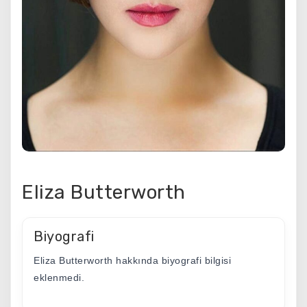
Eliza Butterworth
Biyografi
Eliza Butterworth hakkında biyografi bilgisi
eklenmedi.