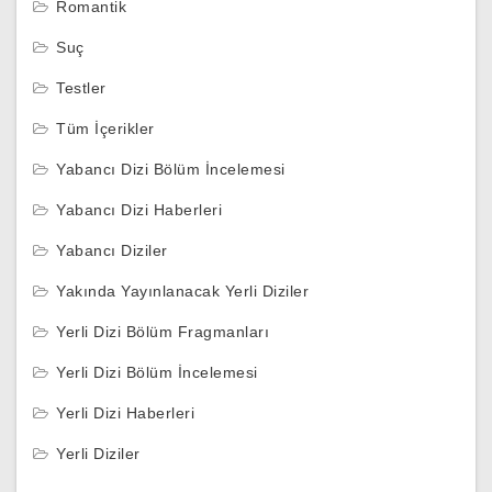
Romantik
Suç
Testler
Tüm İçerikler
Yabancı Dizi Bölüm İncelemesi
Yabancı Dizi Haberleri
Yabancı Diziler
Yakında Yayınlanacak Yerli Diziler
Yerli Dizi Bölüm Fragmanları
Yerli Dizi Bölüm İncelemesi
Yerli Dizi Haberleri
Yerli Diziler