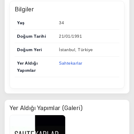
Bilgiler
Yaş
34
Doğum Tarihi
21/01/1991
Doğum Yeri
İstanbul, Türkiye
Yer Aldığı
Sahtekarlar
Yapımlar
Yer Aldığı Yapımlar (Galeri)