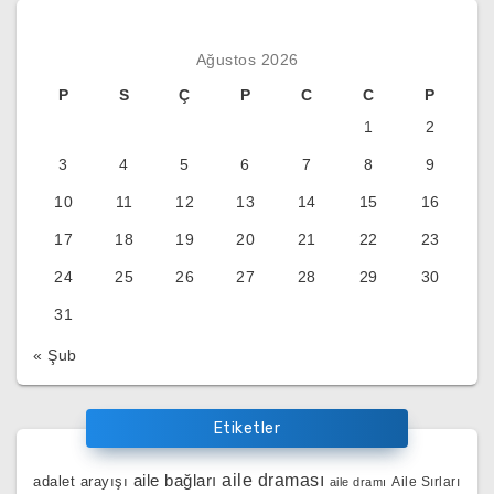
Ağustos 2026
P
S
Ç
P
C
C
P
1
2
3
4
5
6
7
8
9
10
11
12
13
14
15
16
17
18
19
20
21
22
23
24
25
26
27
28
29
30
31
« Şub
Etiketler
aile bağları
aile draması
adalet arayışı
Aile Sırları
aile dramı