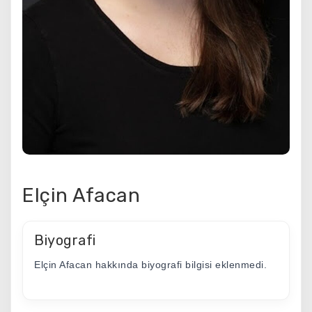
Elçin Afacan
Biyografi
Elçin Afacan hakkında biyografi bilgisi eklenmedi.