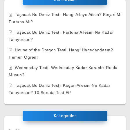
Taşacak Bu Deniz Testi: Hangi Aileye Aitsin? Koçari Mi
Furtuna Mı?
Taşacak Bu Deniz Testi: Furtuna Ailesini Ne Kadar
Tanıyorsun?
House of the Dragon Testi: Hangi Hanedandasın?
Hemen Öğren!
Wednesday Testi: Wednesday Kadar Karanlık Ruhlu
Musun?
Taşacak Bu Deniz Testi: Koçari Ailesini Ne Kadar
Tanıyorsun? 10 Soruda Test Et!
Kategoriler