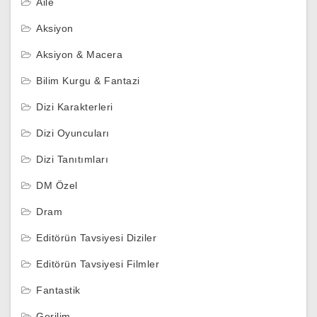
Aile
Aksiyon
Aksiyon & Macera
Bilim Kurgu & Fantazi
Dizi Karakterleri
Dizi Oyuncuları
Dizi Tanıtımları
DM Özel
Dram
Editörün Tavsiyesi Diziler
Editörün Tavsiyesi Filmler
Fantastik
Gerilim