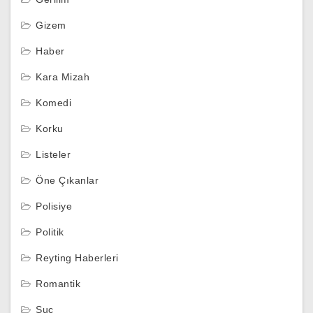
Gizem
Haber
Kara Mizah
Komedi
Korku
Listeler
Öne Çıkanlar
Polisiye
Politik
Reyting Haberleri
Romantik
Suç