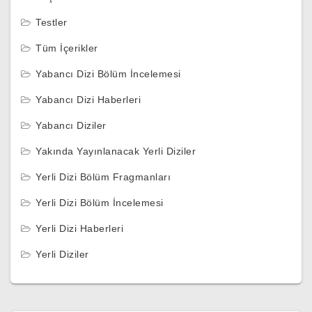
Testler
Tüm İçerikler
Yabancı Dizi Bölüm İncelemesi
Yabancı Dizi Haberleri
Yabancı Diziler
Yakında Yayınlanacak Yerli Diziler
Yerli Dizi Bölüm Fragmanları
Yerli Dizi Bölüm İncelemesi
Yerli Dizi Haberleri
Yerli Diziler