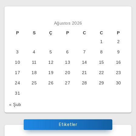
Ağustos 2026
P
S
Ç
P
C
C
P
1
2
3
4
5
6
7
8
9
10
11
12
13
14
15
16
17
18
19
20
21
22
23
24
25
26
27
28
29
30
31
« Şub
Etiketler