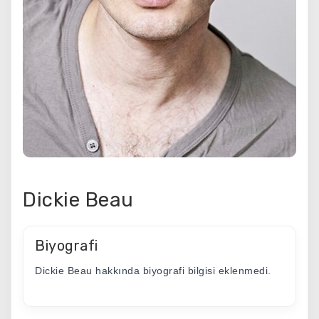
Dickie Beau
Biyografi
Dickie Beau hakkında biyografi bilgisi eklenmedi.