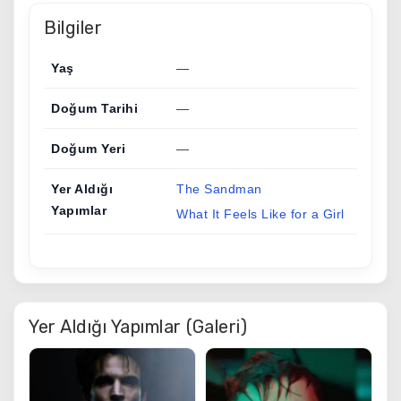
Bilgiler
Yaş
—
Doğum Tarihi
—
Doğum Yeri
—
Yer Aldığı
The Sandman
Yapımlar
What It Feels Like for a Girl
Yer Aldığı Yapımlar (Galeri)