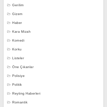
Gerilim
Gizem
Haber
Kara Mizah
Komedi
Korku
Listeler
Öne Çıkanlar
Polisiye
Politik
Reyting Haberleri
Romantik