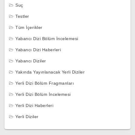
Suç
Testler
Tüm İçerikler
Yabancı Dizi Bölüm İncelemesi
Yabancı Dizi Haberleri
Yabancı Diziler
Yakında Yayınlanacak Yerli Diziler
Yerli Dizi Bölüm Fragmanları
Yerli Dizi Bölüm İncelemesi
Yerli Dizi Haberleri
Yerli Diziler