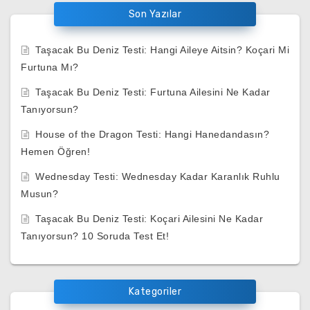
Son Yazılar
Taşacak Bu Deniz Testi: Hangi Aileye Aitsin? Koçari Mi
Furtuna Mı?
Taşacak Bu Deniz Testi: Furtuna Ailesini Ne Kadar
Tanıyorsun?
House of the Dragon Testi: Hangi Hanedandasın?
Hemen Öğren!
Wednesday Testi: Wednesday Kadar Karanlık Ruhlu
Musun?
Taşacak Bu Deniz Testi: Koçari Ailesini Ne Kadar
Tanıyorsun? 10 Soruda Test Et!
Kategoriler