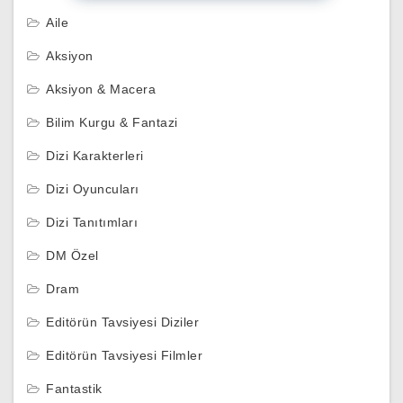
Aile
Aksiyon
Aksiyon & Macera
Bilim Kurgu & Fantazi
Dizi Karakterleri
Dizi Oyuncuları
Dizi Tanıtımları
DM Özel
Dram
Editörün Tavsiyesi Diziler
Editörün Tavsiyesi Filmler
Fantastik