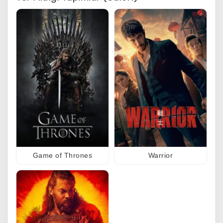
Game of Thrones
Warrior