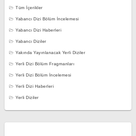
Tüm İçerikler
Yabancı Dizi Bölüm İncelemesi
Yabancı Dizi Haberleri
Yabancı Diziler
Yakında Yayınlanacak Yerli Diziler
Yerli Dizi Bölüm Fragmanları
Yerli Dizi Bölüm İncelemesi
Yerli Dizi Haberleri
Yerli Diziler