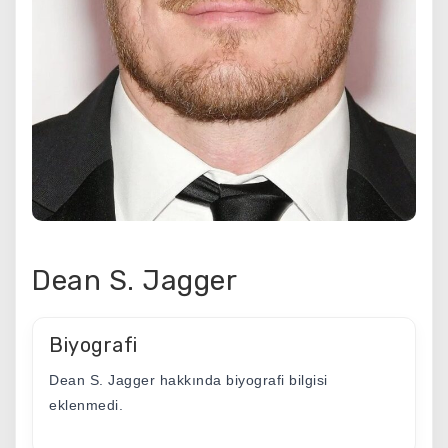
Dean S. Jagger
Biyografi
Dean S. Jagger hakkında biyografi bilgisi
eklenmedi.