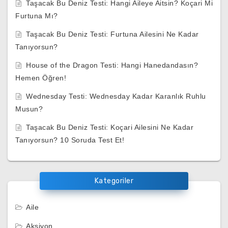
Taşacak Bu Deniz Testi: Hangi Aileye Aitsin? Koçari Mi
Furtuna Mı?
Taşacak Bu Deniz Testi: Furtuna Ailesini Ne Kadar
Tanıyorsun?
House of the Dragon Testi: Hangi Hanedandasın?
Hemen Öğren!
Wednesday Testi: Wednesday Kadar Karanlık Ruhlu
Musun?
Taşacak Bu Deniz Testi: Koçari Ailesini Ne Kadar
Tanıyorsun? 10 Soruda Test Et!
Kategoriler
Aile
Aksiyon