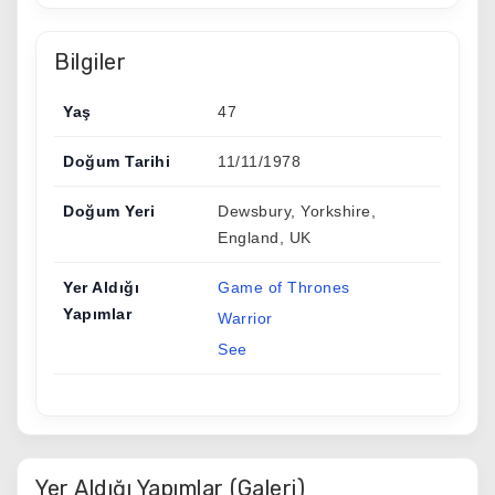
Bilgiler
Yaş
47
Doğum Tarihi
11/11/1978
Doğum Yeri
Dewsbury, Yorkshire,
England, UK
Yer Aldığı
Game of Thrones
Yapımlar
Warrior
See
Yer Aldığı Yapımlar (Galeri)