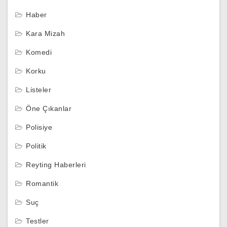
Haber
Kara Mizah
Komedi
Korku
Listeler
Öne Çıkanlar
Polisiye
Politik
Reyting Haberleri
Romantik
Suç
Testler