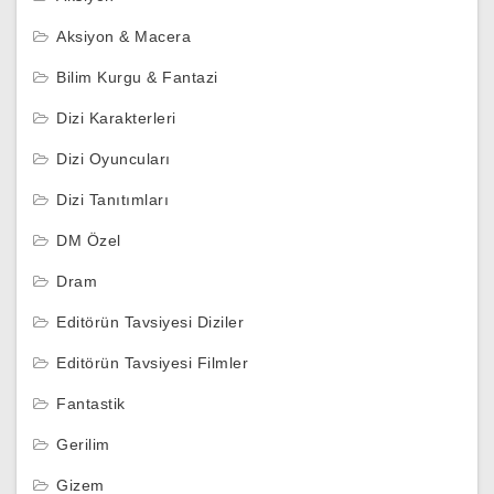
Aksiyon & Macera
Bilim Kurgu & Fantazi
Dizi Karakterleri
Dizi Oyuncuları
Dizi Tanıtımları
DM Özel
Dram
Editörün Tavsiyesi Diziler
Editörün Tavsiyesi Filmler
Fantastik
Gerilim
Gizem