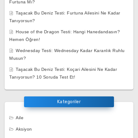
Furtuna Mı?
Taşacak Bu Deniz Testi: Furtuna Ailesini Ne Kadar
Tanıyorsun?
House of the Dragon Testi: Hangi Hanedandasın?
Hemen Öğren!
Wednesday Testi: Wednesday Kadar Karanlık Ruhlu
Musun?
Taşacak Bu Deniz Testi: Koçari Ailesini Ne Kadar
Tanıyorsun? 10 Soruda Test Et!
Kategoriler
Aile
Aksiyon