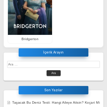
Bridgerton
İçerik Arayın
Arama:
Son Yazılar
Taşacak Bu Deniz Testi: Hangi Aileye Aitsin? Koçari Mi