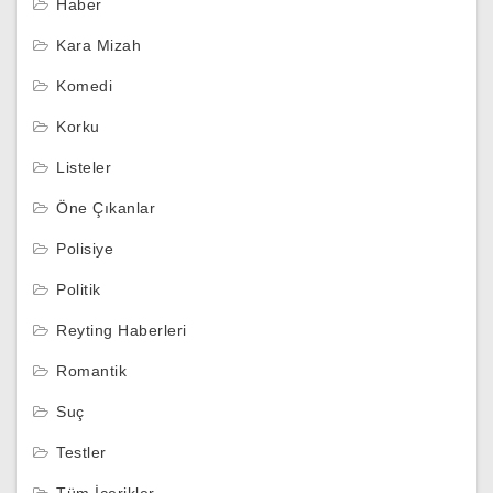
Haber
Kara Mizah
Komedi
Korku
Listeler
Öne Çıkanlar
Polisiye
Politik
Reyting Haberleri
Romantik
Suç
Testler