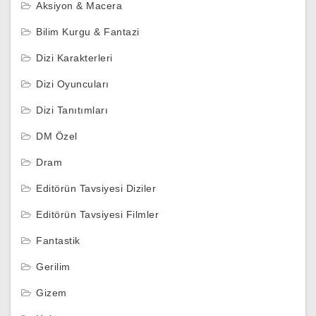
Aksiyon & Macera
Bilim Kurgu & Fantazi
Dizi Karakterleri
Dizi Oyuncuları
Dizi Tanıtımları
DM Özel
Dram
Editörün Tavsiyesi Diziler
Editörün Tavsiyesi Filmler
Fantastik
Gerilim
Gizem