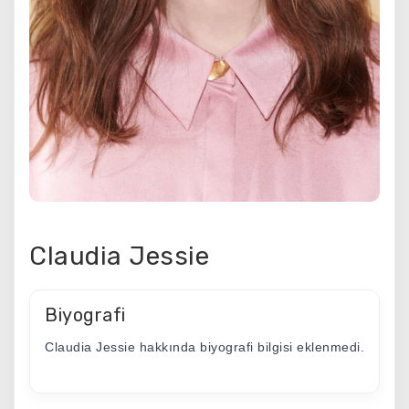
Claudia Jessie
Biyografi
Claudia Jessie hakkında biyografi bilgisi eklenmedi.