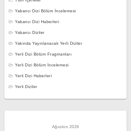
Tüm İçerikler
Yabancı Dizi Bölüm İncelemesi
Yabancı Dizi Haberleri
Yabancı Diziler
Yakında Yayınlanacak Yerli Diziler
Yerli Dizi Bölüm Fragmanları
Yerli Dizi Bölüm İncelemesi
Yerli Dizi Haberleri
Yerli Diziler
Ağustos 2026