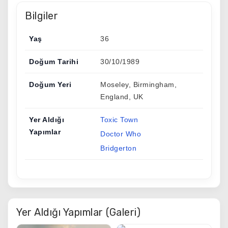
Bilgiler
Yaş
36
Doğum Tarihi
30/10/1989
Doğum Yeri
Moseley, Birmingham,
England, UK
Yer Aldığı
Toxic Town
Yapımlar
Doctor Who
Bridgerton
Yer Aldığı Yapımlar (Galeri)