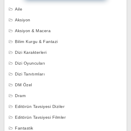
Aile
Aksiyon
Aksiyon & Macera
Bilim Kurgu & Fantazi
Dizi Karakterleri
Dizi Oyuncuları
Dizi Tanıtımları
DM Özel
Dram
Editörün Tavsiyesi Diziler
Editörün Tavsiyesi Filmler
Fantastik