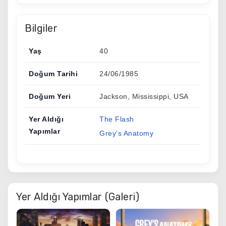
Bilgiler
Yaş
40
Doğum Tarihi
24/06/1985
Doğum Yeri
Jackson, Mississippi, USA
Yer Aldığı
The Flash
Yapımlar
Grey’s Anatomy
Yer Aldığı Yapımlar (Galeri)