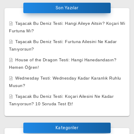
Son Yazılar
Taşacak Bu Deniz Testi: Hangi Aileye Aitsin? Koçari Mi
Furtuna Mı?
Taşacak Bu Deniz Testi: Furtuna Ailesini Ne Kadar
Tanıyorsun?
House of the Dragon Testi: Hangi Hanedandasın?
Hemen Öğren!
Wednesday Testi: Wednesday Kadar Karanlık Ruhlu
Musun?
Taşacak Bu Deniz Testi: Koçari Ailesini Ne Kadar
Tanıyorsun? 10 Soruda Test Et!
Kategoriler