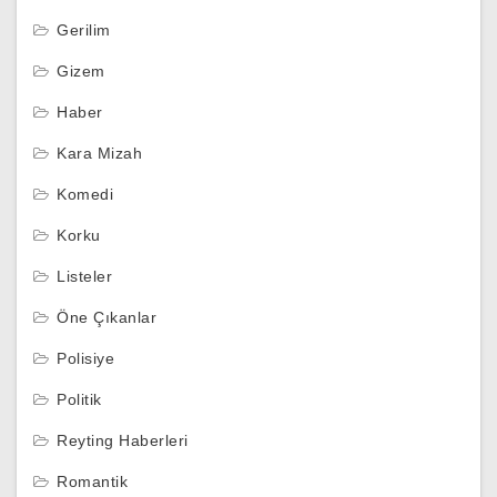
Gerilim
Gizem
Haber
Kara Mizah
Komedi
Korku
Listeler
Öne Çıkanlar
Polisiye
Politik
Reyting Haberleri
Romantik