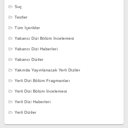
Suç
Testler
Tüm İçerikler
Yabancı Dizi Bölüm İncelemesi
Yabancı Dizi Haberleri
Yabancı Diziler
Yakında Yayınlanacak Yerli Diziler
Yerli Dizi Bölüm Fragmanları
Yerli Dizi Bölüm İncelemesi
Yerli Dizi Haberleri
Yerli Diziler