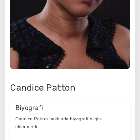
Candice Patton
Biyografi
Candice Patton hakkında biyografi bilgisi
eklenmedi.