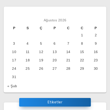
Ağustos 2026
P
S
Ç
P
C
C
P
1
2
3
4
5
6
7
8
9
10
11
12
13
14
15
16
17
18
19
20
21
22
23
24
25
26
27
28
29
30
31
« Şub
Etiketler