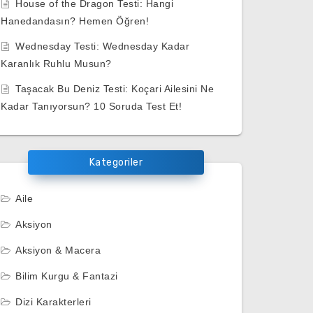
House of the Dragon Testi: Hangi
Hanedandasın? Hemen Öğren!
Wednesday Testi: Wednesday Kadar
Karanlık Ruhlu Musun?
Taşacak Bu Deniz Testi: Koçari Ailesini Ne
Kadar Tanıyorsun? 10 Soruda Test Et!
Kategoriler
Aile
Aksiyon
Aksiyon & Macera
Bilim Kurgu & Fantazi
Dizi Karakterleri