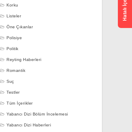
Korku
Listeler
Öne Çıkanlar
Polisiye
Politik
Reyting Haberleri
Romantik
Suç
Testler
Tüm İçerikler
Yabancı Dizi Bölüm İncelemesi
Yabancı Dizi Haberleri