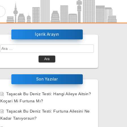
İçerik Arayın
Arama:
Son Yazılar
Taşacak Bu Deniz Testi: Hangi Aileye Aitsin?
Koçari Mi Furtuna Mı?
Taşacak Bu Deniz Testi: Furtuna Ailesini Ne
Kadar Tanıyorsun?