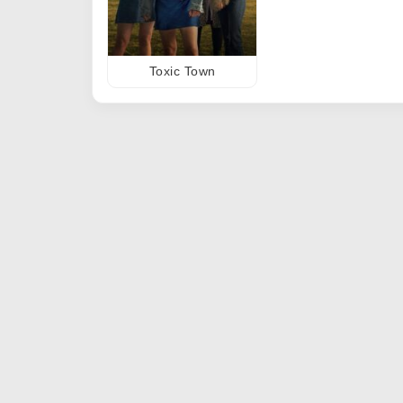
Toxic Town