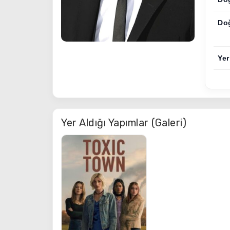
Do
Yer
Yer Aldığı Yapımlar (Galeri)