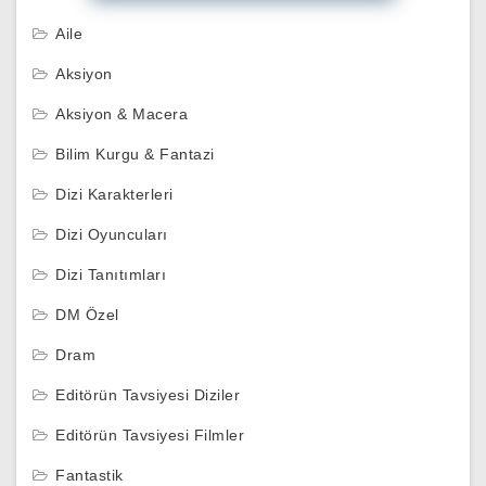
Aile
Aksiyon
Aksiyon & Macera
Bilim Kurgu & Fantazi
Dizi Karakterleri
Dizi Oyuncuları
Dizi Tanıtımları
DM Özel
Dram
Editörün Tavsiyesi Diziler
Editörün Tavsiyesi Filmler
Fantastik