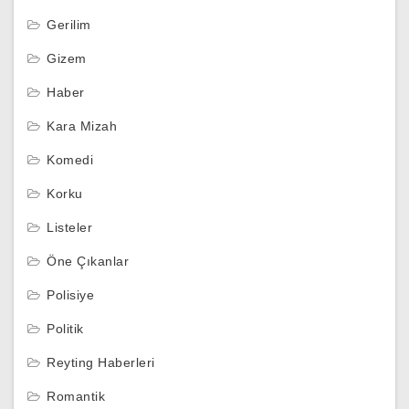
Gerilim
Gizem
Haber
Kara Mizah
Komedi
Korku
Listeler
Öne Çıkanlar
Polisiye
Politik
Reyting Haberleri
Romantik