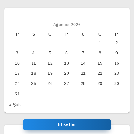
Ağustos 2026
P
S
Ç
P
C
C
P
1
2
3
4
5
6
7
8
9
10
11
12
13
14
15
16
17
18
19
20
21
22
23
24
25
26
27
28
29
30
31
« Şub
Etiketler