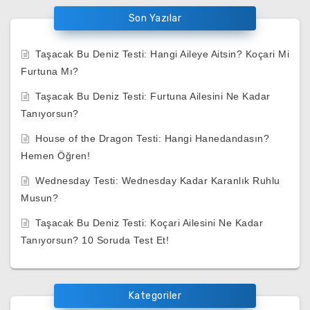
Son Yazılar
Taşacak Bu Deniz Testi: Hangi Aileye Aitsin? Koçari Mi
Furtuna Mı?
Taşacak Bu Deniz Testi: Furtuna Ailesini Ne Kadar
Tanıyorsun?
House of the Dragon Testi: Hangi Hanedandasın?
Hemen Öğren!
Wednesday Testi: Wednesday Kadar Karanlık Ruhlu
Musun?
Taşacak Bu Deniz Testi: Koçari Ailesini Ne Kadar
Tanıyorsun? 10 Soruda Test Et!
Kategoriler