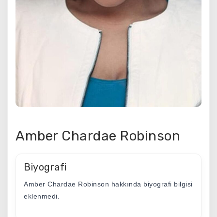
Amber Chardae Robinson
Biyografi
Amber Chardae Robinson hakkında biyografi bilgisi
eklenmedi.