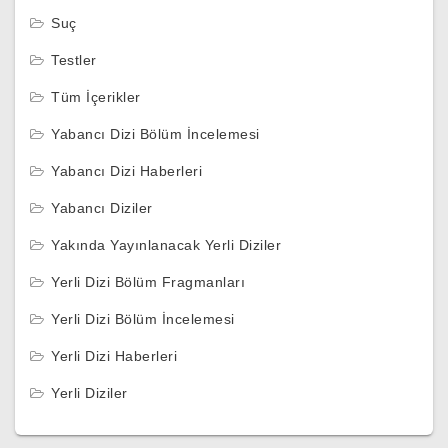
Suç
Testler
Tüm İçerikler
Yabancı Dizi Bölüm İncelemesi
Yabancı Dizi Haberleri
Yabancı Diziler
Yakında Yayınlanacak Yerli Diziler
Yerli Dizi Bölüm Fragmanları
Yerli Dizi Bölüm İncelemesi
Yerli Dizi Haberleri
Yerli Diziler