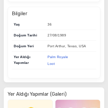
Bilgiler
Yaş
36
Doğum Tarihi
27/08/1989
Doğum Yeri
Port Arthur, Texas, USA
Yer Aldığı
Palm Royale
Yapımlar
Loot
Yer Aldığı Yapımlar (Galeri)