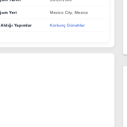
ğum Yeri
Mexico City, Mexico
 Aldığı Yapımlar
Korkunç Günahlar