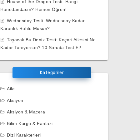
House of the Dragon Testi: Hangi
Hanedandasın? Hemen Öğren!
Wednesday Testi: Wednesday Kadar
Karanlık Ruhlu Musun?
Taşacak Bu Deniz Testi: Koçari Ailesini Ne
Kadar Tanıyorsun? 10 Soruda Test Et!
Kategoriler
Aile
Aksiyon
Aksiyon & Macera
Bilim Kurgu & Fantazi
Dizi Karakterleri