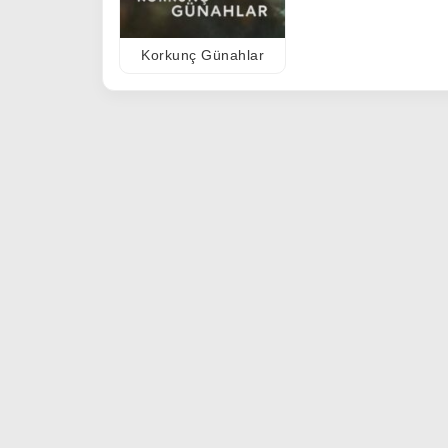
Korkunç Günahlar