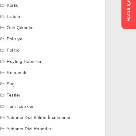
Korku
Listeler
Öne Çıkanlar
Polisiye
Politik
Reyting Haberleri
Romantik
Suç
Testler
Tüm İçerikler
Yabancı Dizi Bölüm İncelemesi
Yabancı Dizi Haberleri