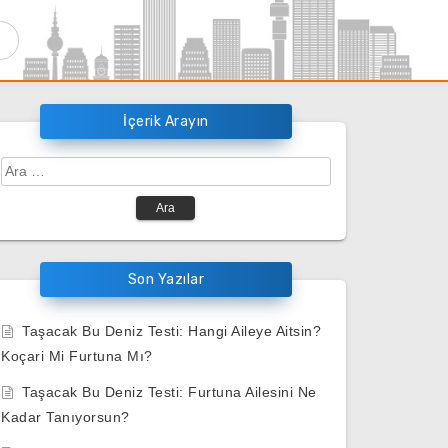
İçerik Arayın
Arama:
Son Yazılar
Taşacak Bu Deniz Testi: Hangi Aileye Aitsin?
Koçari Mi Furtuna Mı?
Taşacak Bu Deniz Testi: Furtuna Ailesini Ne
Kadar Tanıyorsun?