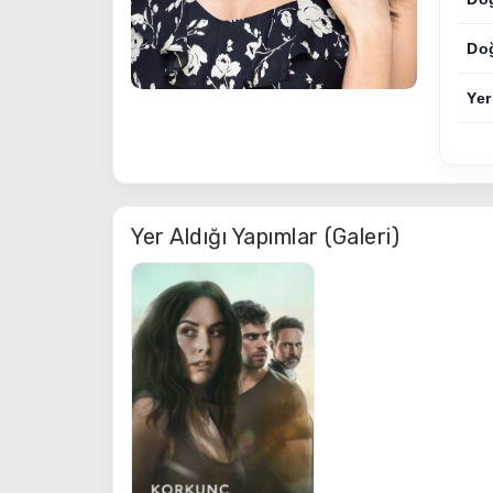
Do
Yer
Yer Aldığı Yapımlar (Galeri)