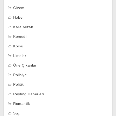
Gizem
Haber
Kara Mizah
Komedi
Korku
Listeler
Öne Çıkanlar
Polisiye
Politik
Reyting Haberleri
Romantik
Suç