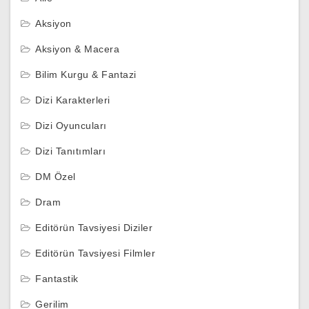
Aksiyon
Aksiyon & Macera
Bilim Kurgu & Fantazi
Dizi Karakterleri
Dizi Oyuncuları
Dizi Tanıtımları
DM Özel
Dram
Editörün Tavsiyesi Diziler
Editörün Tavsiyesi Filmler
Fantastik
Gerilim