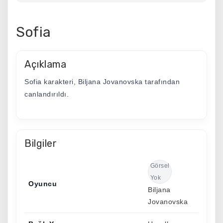
Sofia
Açıklama
Sofia karakteri, Biljana Jovanovska tarafından
canlandırıldı.
Bilgiler
Görsel
Yok
Oyuncu
Biljana
Jovanovska