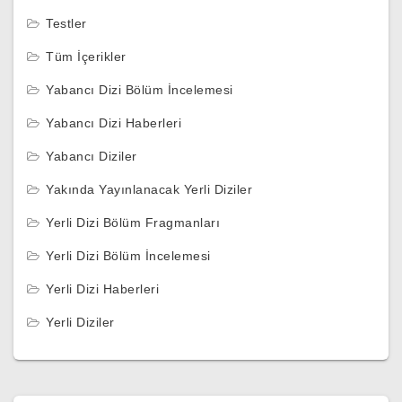
Testler
Tüm İçerikler
Yabancı Dizi Bölüm İncelemesi
Yabancı Dizi Haberleri
Yabancı Diziler
Yakında Yayınlanacak Yerli Diziler
Yerli Dizi Bölüm Fragmanları
Yerli Dizi Bölüm İncelemesi
Yerli Dizi Haberleri
Yerli Diziler