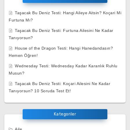
Taşacak Bu Deniz Testi: Hangi Aileye Aitsin? Koçari Mi
Furtuna Mı?
Taşacak Bu Deniz Testi: Furtuna Ailesini Ne Kadar
Tanıyorsun?
House of the Dragon Testi: Hangi Hanedandasın?
Hemen Öğren!
Wednesday Testi: Wednesday Kadar Karanlık Ruhlu
Musun?
Taşacak Bu Deniz Testi: Koçari Ailesini Ne Kadar
Tanıyorsun? 10 Soruda Test Et!
Kategoriler
Aile