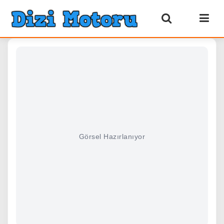
Görsel Hazırlanıyor