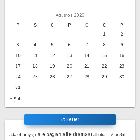
Ağustos 2026
P
S
Ç
P
C
C
P
1
2
3
4
5
6
7
8
9
10
11
12
13
14
15
16
17
18
19
20
21
22
23
24
25
26
27
28
29
30
31
« Şub
Etiketler
aile bağları
aile draması
adalet arayışı
Aile Sırları
aile dramı