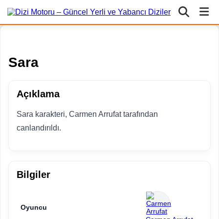
Sara
Açıklama
Sara karakteri, Carmen Arrufat tarafından
canlandırıldı.
Bilgiler
Oyuncu