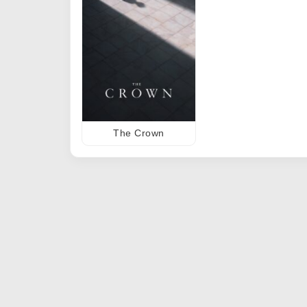
The Crown