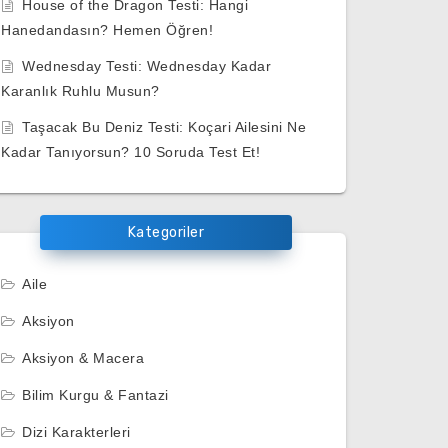
House of the Dragon Testi: Hangi
Hanedandasın? Hemen Öğren!
Wednesday Testi: Wednesday Kadar
Karanlık Ruhlu Musun?
Taşacak Bu Deniz Testi: Koçari Ailesini Ne
Kadar Tanıyorsun? 10 Soruda Test Et!
Kategoriler
Aile
Aksiyon
Aksiyon & Macera
Bilim Kurgu & Fantazi
Dizi Karakterleri