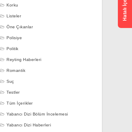
Korku
Listeler
Öne Çıkanlar
Polisiye
Politik
Reyting Haberleri
Romantik
Suç
Testler
Tüm İçerikler
Yabancı Dizi Bölüm İncelemesi
Yabancı Dizi Haberleri