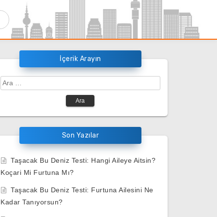
İçerik Arayın
Arama:
Son Yazılar
Taşacak Bu Deniz Testi: Hangi Aileye Aitsin?
Koçari Mi Furtuna Mı?
Taşacak Bu Deniz Testi: Furtuna Ailesini Ne
Kadar Tanıyorsun?