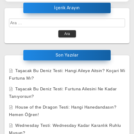
İçerik Arayın
Arama:
Son Yazılar
Taşacak Bu Deniz Testi: Hangi Aileye Aitsin? Koçari Mi
Furtuna Mı?
Taşacak Bu Deniz Testi: Furtuna Ailesini Ne Kadar
Tanıyorsun?
House of the Dragon Testi: Hangi Hanedandasın?
Hemen Öğren!
Wednesday Testi: Wednesday Kadar Karanlık Ruhlu
Musun?