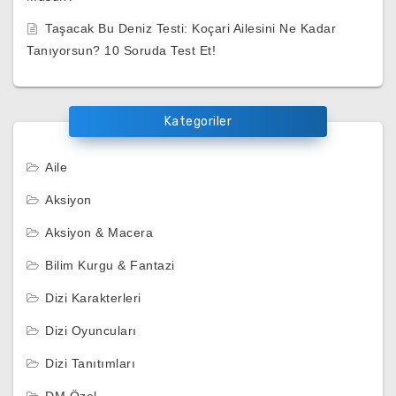
Taşacak Bu Deniz Testi: Koçari Ailesini Ne Kadar
Tanıyorsun? 10 Soruda Test Et!
Kategoriler
Aile
Aksiyon
Aksiyon & Macera
Bilim Kurgu & Fantazi
Dizi Karakterleri
Dizi Oyuncuları
Dizi Tanıtımları
DM Özel