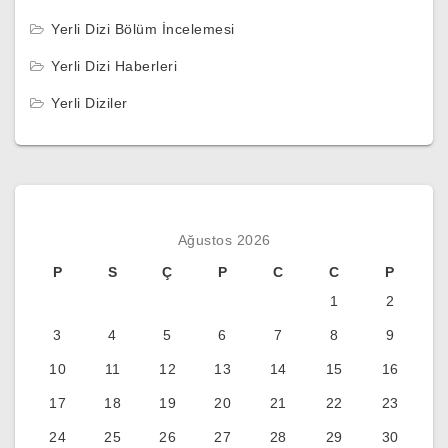
Yerli Dizi Bölüm İncelemesi
Yerli Dizi Haberleri
Yerli Diziler
Ağustos 2026
P
S
Ç
P
C
C
P
1
2
3
4
5
6
7
8
9
10
11
12
13
14
15
16
17
18
19
20
21
22
23
24
25
26
27
28
29
30