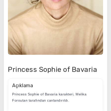
Princess Sophie of Bavaria
Açıklama
Princess Sophie of Bavaria karakteri, Melika
Foroutan tarafından canlandırıldı.