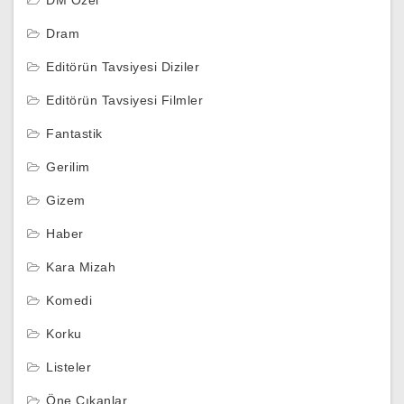
Dram
Editörün Tavsiyesi Diziler
Editörün Tavsiyesi Filmler
Fantastik
Gerilim
Gizem
Haber
Kara Mizah
Komedi
Korku
Listeler
Öne Çıkanlar