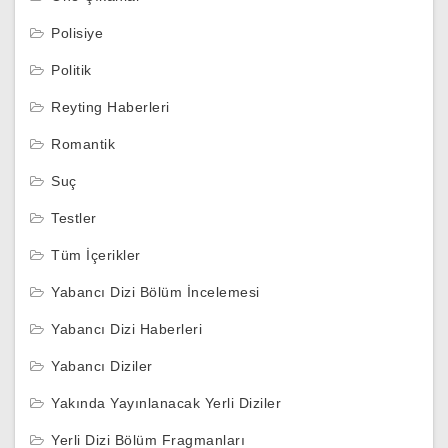
Polisiye
Politik
Reyting Haberleri
Romantik
Suç
Testler
Tüm İçerikler
Yabancı Dizi Bölüm İncelemesi
Yabancı Dizi Haberleri
Yabancı Diziler
Yakında Yayınlanacak Yerli Diziler
Yerli Dizi Bölüm Fragmanları