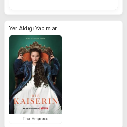
Yer Aldığı Yapımlar
The Empress