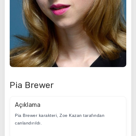
Pia Brewer
Açıklama
Pia Brewer karakteri, Zoe Kazan tarafından
canlandırıldı.