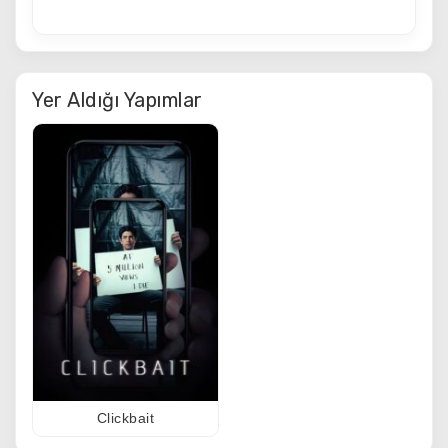
Yer Aldığı Yapımlar
Clickbait