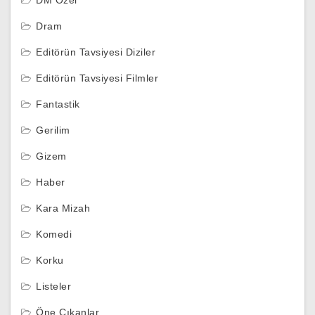
Dram
Editörün Tavsiyesi Diziler
Editörün Tavsiyesi Filmler
Fantastik
Gerilim
Gizem
Haber
Kara Mizah
Komedi
Korku
Listeler
Öne Çıkanlar