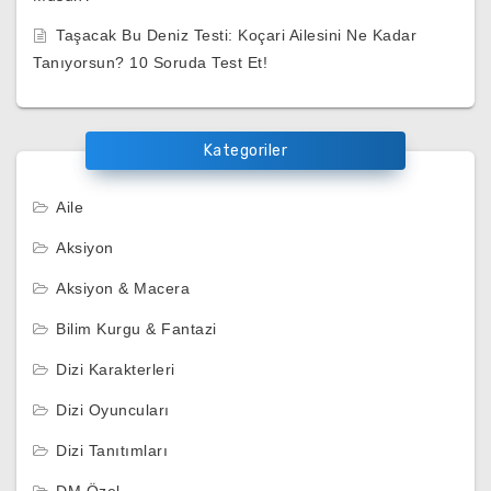
Taşacak Bu Deniz Testi: Koçari Ailesini Ne Kadar
Tanıyorsun? 10 Soruda Test Et!
Kategoriler
Aile
Aksiyon
Aksiyon & Macera
Bilim Kurgu & Fantazi
Dizi Karakterleri
Dizi Oyuncuları
Dizi Tanıtımları
DM Özel