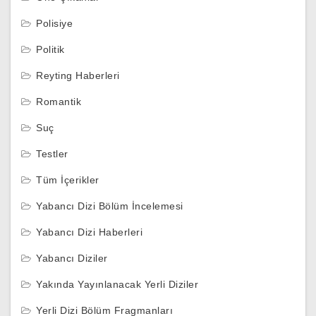
Polisiye
Politik
Reyting Haberleri
Romantik
Suç
Testler
Tüm İçerikler
Yabancı Dizi Bölüm İncelemesi
Yabancı Dizi Haberleri
Yabancı Diziler
Yakında Yayınlanacak Yerli Diziler
Yerli Dizi Bölüm Fragmanları