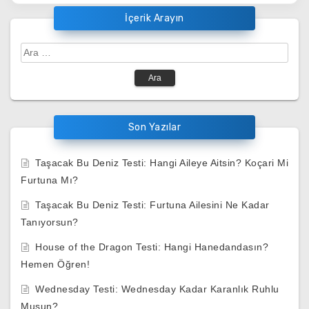
İçerik Arayın
Arama:
Son Yazılar
Taşacak Bu Deniz Testi: Hangi Aileye Aitsin? Koçari Mi
Furtuna Mı?
Taşacak Bu Deniz Testi: Furtuna Ailesini Ne Kadar
Tanıyorsun?
House of the Dragon Testi: Hangi Hanedandasın?
Hemen Öğren!
Wednesday Testi: Wednesday Kadar Karanlık Ruhlu
Musun?