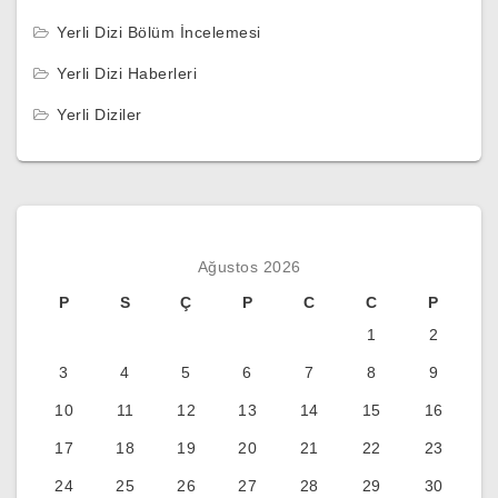
Yerli Dizi Bölüm İncelemesi
Yerli Dizi Haberleri
Yerli Diziler
Ağustos 2026
P
S
Ç
P
C
C
P
1
2
3
4
5
6
7
8
9
10
11
12
13
14
15
16
17
18
19
20
21
22
23
24
25
26
27
28
29
30