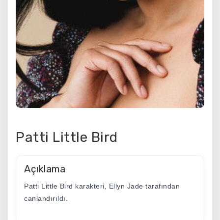
Patti Little Bird
Açıklama
Patti Little Bird karakteri, Ellyn Jade tarafından
canlandırıldı.