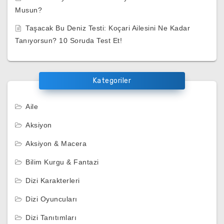
Musun?
Taşacak Bu Deniz Testi: Koçari Ailesini Ne Kadar
Tanıyorsun? 10 Soruda Test Et!
Kategoriler
Aile
Aksiyon
Aksiyon & Macera
Bilim Kurgu & Fantazi
Dizi Karakterleri
Dizi Oyuncuları
Dizi Tanıtımları