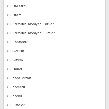
DM Özel
Dram
Editörün Tavsiyesi Diziler
Editörün Tavsiyesi Filmler
Fantastik
Gerilim
Gizem
Haber
Kara Mizah
Komedi
Korku
Listeler