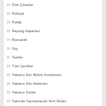
Öne Çıkanlar
Polisiye
Politik
Reyting Haberleri
Romantik
Suç
Testler
Tüm İçerikler
Yabancı Dizi Bölüm İncelemesi
Yabancı Dizi Haberleri
Yabancı Diziler
Yakında Yayınlanacak Yerli Diziler