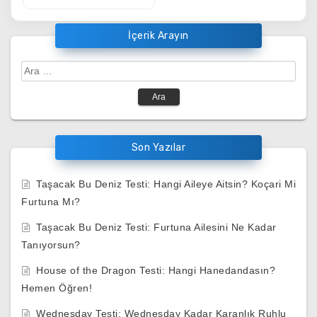
İçerik Arayın
Arama:
Son Yazılar
Taşacak Bu Deniz Testi: Hangi Aileye Aitsin? Koçari Mi
Furtuna Mı?
Taşacak Bu Deniz Testi: Furtuna Ailesini Ne Kadar
Tanıyorsun?
House of the Dragon Testi: Hangi Hanedandasın?
Hemen Öğren!
Wednesday Testi: Wednesday Kadar Karanlık Ruhlu