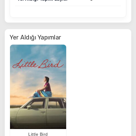
Yer Aldığı Yapımlar
Little Bird