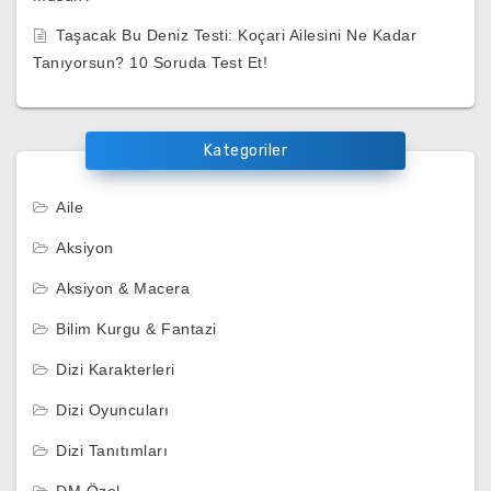
Taşacak Bu Deniz Testi: Koçari Ailesini Ne Kadar
Tanıyorsun? 10 Soruda Test Et!
Kategoriler
Aile
Aksiyon
Aksiyon & Macera
Bilim Kurgu & Fantazi
Dizi Karakterleri
Dizi Oyuncuları
Dizi Tanıtımları
DM Özel