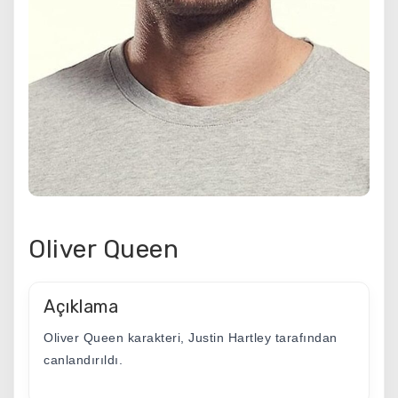
Oliver Queen
Açıklama
Oliver Queen karakteri, Justin Hartley tarafından
canlandırıldı.