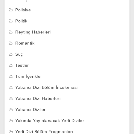
Polisiye
Politik
Reyting Haberleri
Romantik
Suç
Testler
Tüm İçerikler
Yabancı Dizi Bölüm İncelemesi
Yabancı Dizi Haberleri
Yabancı Diziler
Yakında Yayınlanacak Yerli Diziler
Yerli Dizi Bölüm Fragmanları