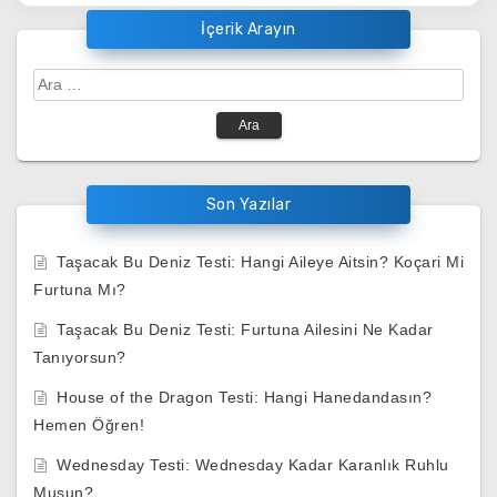
İçerik Arayın
Arama:
Son Yazılar
Taşacak Bu Deniz Testi: Hangi Aileye Aitsin? Koçari Mi
Furtuna Mı?
Taşacak Bu Deniz Testi: Furtuna Ailesini Ne Kadar
Tanıyorsun?
House of the Dragon Testi: Hangi Hanedandasın?
Hemen Öğren!
Wednesday Testi: Wednesday Kadar Karanlık Ruhlu
Musun?