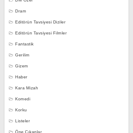
Dram
Editörün Tavsiyesi Diziler
Editörün Tavsiyesi Filmler
Fantastik
Gerilim
Gizem
Haber
Kara Mizah
Komedi
Korku
Listeler
Öne Çıkanlar