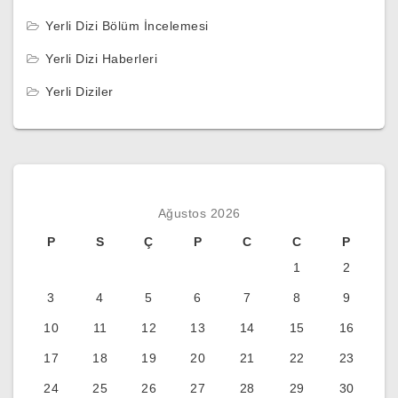
Yerli Dizi Bölüm İncelemesi
Yerli Dizi Haberleri
Yerli Diziler
Ağustos 2026
P
S
Ç
P
C
C
P
1
2
3
4
5
6
7
8
9
10
11
12
13
14
15
16
17
18
19
20
21
22
23
24
25
26
27
28
29
30