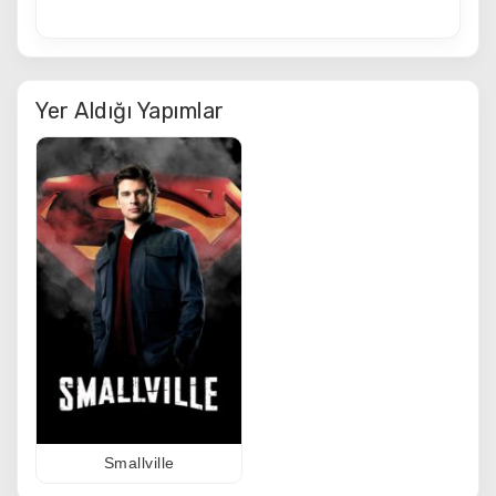
Yer Aldığı Yapımlar
Smallville