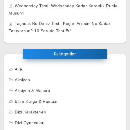
Wednesday Testi: Wednesday Kadar Karanlık Ruhlu
Musun?
Taşacak Bu Deniz Testi: Koçari Ailesini Ne Kadar
Tanıyorsun? 10 Soruda Test Et!
Kategoriler
Aile
Aksiyon
Aksiyon & Macera
Bilim Kurgu & Fantazi
Dizi Karakterleri
Dizi Oyuncuları