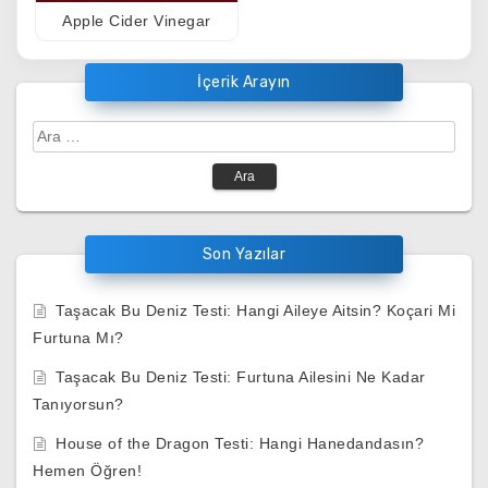
Apple Cider Vinegar
İçerik Arayın
Arama:
Son Yazılar
Taşacak Bu Deniz Testi: Hangi Aileye Aitsin? Koçari Mi
Furtuna Mı?
Taşacak Bu Deniz Testi: Furtuna Ailesini Ne Kadar
Tanıyorsun?
House of the Dragon Testi: Hangi Hanedandasın?
Hemen Öğren!