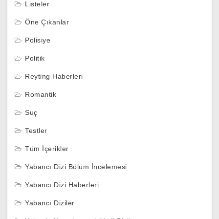
Listeler
Öne Çıkanlar
Polisiye
Politik
Reyting Haberleri
Romantik
Suç
Testler
Tüm İçerikler
Yabancı Dizi Bölüm İncelemesi
Yabancı Dizi Haberleri
Yabancı Diziler