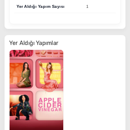
Yer Aldığı Yapım Sayısı
1
Yer Aldığı Yapımlar