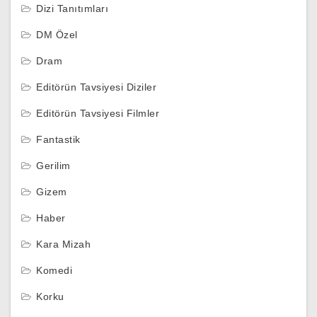
Dizi Tanıtımları
DM Özel
Dram
Editörün Tavsiyesi Diziler
Editörün Tavsiyesi Filmler
Fantastik
Gerilim
Gizem
Haber
Kara Mizah
Komedi
Korku