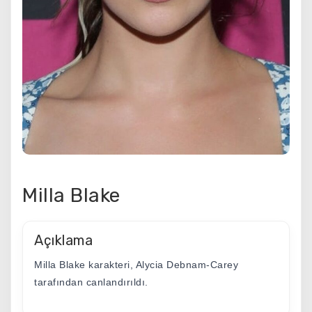
Milla Blake
Açıklama
Milla Blake karakteri, Alycia Debnam-Carey
tarafından canlandırıldı.