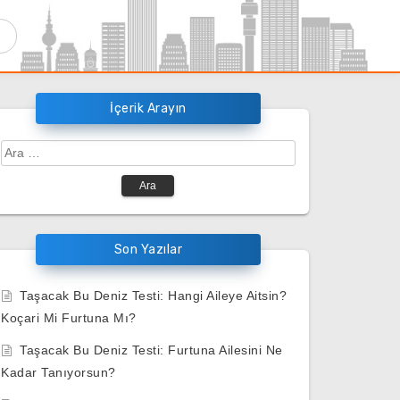
İçerik Arayın
Arama:
Son Yazılar
Taşacak Bu Deniz Testi: Hangi Aileye Aitsin?
Koçari Mi Furtuna Mı?
Taşacak Bu Deniz Testi: Furtuna Ailesini Ne
Kadar Tanıyorsun?