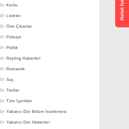
Korku
Listeler
Öne Çıkanlar
Polisiye
Politik
Reyting Haberleri
Romantik
Suç
Testler
Tüm İçerikler
Yabancı Dizi Bölüm İncelemesi
Yabancı Dizi Haberleri