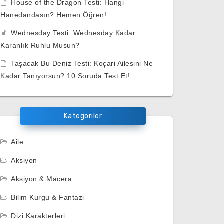
House of the Dragon Testi: Hangi
Hanedandasın? Hemen Öğren!
Wednesday Testi: Wednesday Kadar
Karanlık Ruhlu Musun?
Taşacak Bu Deniz Testi: Koçari Ailesini Ne
Kadar Tanıyorsun? 10 Soruda Test Et!
Kategoriler
Aile
Aksiyon
Aksiyon & Macera
Bilim Kurgu & Fantazi
Dizi Karakterleri