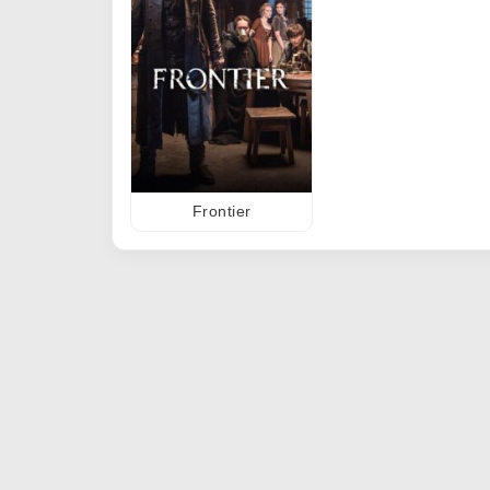
Frontier