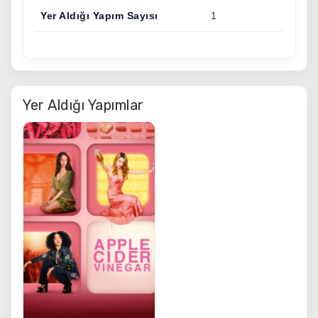
Yer Aldığı Yapım Sayısı
1
Yer Aldığı Yapımlar