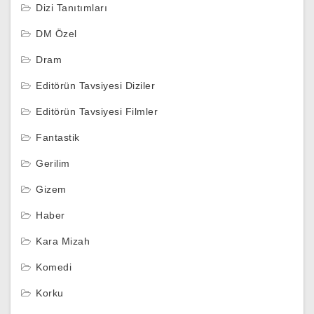
Dizi Tanıtımları
DM Özel
Dram
Editörün Tavsiyesi Diziler
Editörün Tavsiyesi Filmler
Fantastik
Gerilim
Gizem
Haber
Kara Mizah
Komedi
Korku