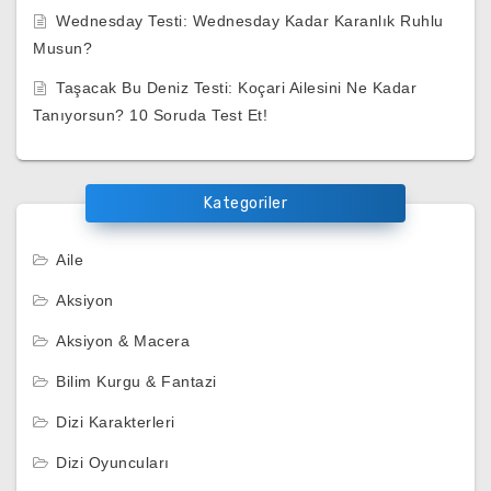
Wednesday Testi: Wednesday Kadar Karanlık Ruhlu
Musun?
Taşacak Bu Deniz Testi: Koçari Ailesini Ne Kadar
Tanıyorsun? 10 Soruda Test Et!
Kategoriler
Aile
Aksiyon
Aksiyon & Macera
Bilim Kurgu & Fantazi
Dizi Karakterleri
Dizi Oyuncuları