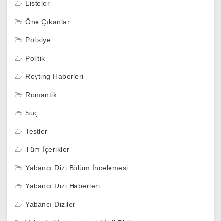
Listeler
Öne Çıkanlar
Polisiye
Politik
Reyting Haberleri
Romantik
Suç
Testler
Tüm İçerikler
Yabancı Dizi Bölüm İncelemesi
Yabancı Dizi Haberleri
Yabancı Diziler