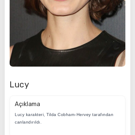
Lucy
Açıklama
Lucy karakteri, Tilda Cobham-Hervey tarafından
canlandırıldı.