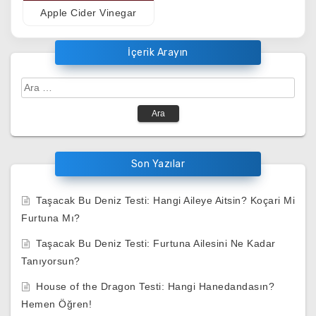
Apple Cider Vinegar
İçerik Arayın
Arama:
Son Yazılar
Taşacak Bu Deniz Testi: Hangi Aileye Aitsin? Koçari Mi
Furtuna Mı?
Taşacak Bu Deniz Testi: Furtuna Ailesini Ne Kadar
Tanıyorsun?
House of the Dragon Testi: Hangi Hanedandasın?
Hemen Öğren!