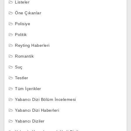
Listeler
Öne Çıkanlar
Polisiye
Politik
Reyting Haberleri
Romantik
Suç
Testler
Tüm İçerikler
Yabancı Dizi Bölüm İncelemesi
Yabancı Dizi Haberleri
Yabancı Diziler