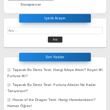
Snowpiercer
İçerik Arayın
Arama:
Son Yazılar
Taşacak Bu Deniz Testi: Hangi Aileye Aitsin? Koçari Mi
Furtuna Mı?
Taşacak Bu Deniz Testi: Furtuna Ailesini Ne Kadar
Tanıyorsun?
House of the Dragon Testi: Hangi Hanedandasın?
Hemen Öğren!