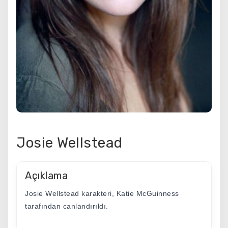
Josie Wellstead
Açıklama
Josie Wellstead karakteri, Katie McGuinness
tarafından canlandırıldı.