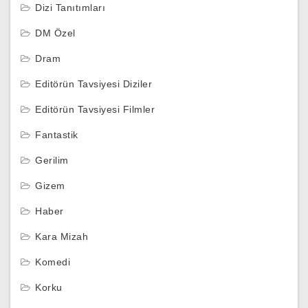
Dizi Tanıtımları
DM Özel
Dram
Editörün Tavsiyesi Diziler
Editörün Tavsiyesi Filmler
Fantastik
Gerilim
Gizem
Haber
Kara Mizah
Komedi
Korku