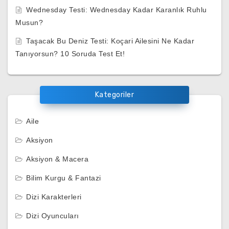
Wednesday Testi: Wednesday Kadar Karanlık Ruhlu
Musun?
Taşacak Bu Deniz Testi: Koçari Ailesini Ne Kadar
Tanıyorsun? 10 Soruda Test Et!
Kategoriler
Aile
Aksiyon
Aksiyon & Macera
Bilim Kurgu & Fantazi
Dizi Karakterleri
Dizi Oyuncuları