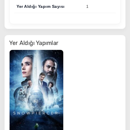
Yer Aldığı Yapım Sayısı
1
Yer Aldığı Yapımlar