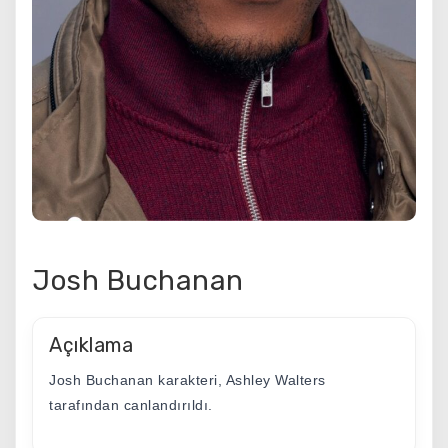
Josh Buchanan
Açıklama
Josh Buchanan karakteri, Ashley Walters
tarafından canlandırıldı.