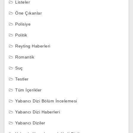
Listeler
Öne Çıkanlar
Polisiye
Politik
Reyting Haberleri
Romantik
Suç
Testler
Tüm İçerikler
Yabancı Dizi Bölüm İncelemesi
Yabancı Dizi Haberleri
Yabancı Diziler