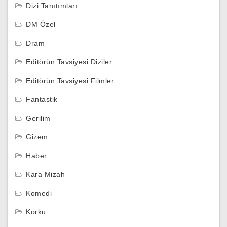
Dizi Tanıtımları
DM Özel
Dram
Editörün Tavsiyesi Diziler
Editörün Tavsiyesi Filmler
Fantastik
Gerilim
Gizem
Haber
Kara Mizah
Komedi
Korku