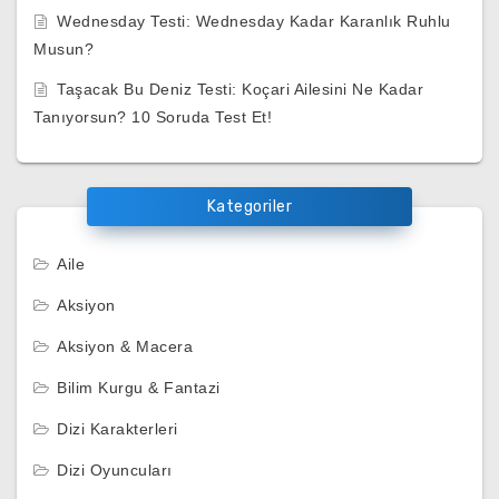
Wednesday Testi: Wednesday Kadar Karanlık Ruhlu
Musun?
Taşacak Bu Deniz Testi: Koçari Ailesini Ne Kadar
Tanıyorsun? 10 Soruda Test Et!
Kategoriler
Aile
Aksiyon
Aksiyon & Macera
Bilim Kurgu & Fantazi
Dizi Karakterleri
Dizi Oyuncuları