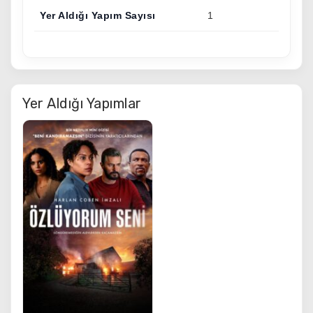
Yer Aldığı Yapım Sayısı
1
Yer Aldığı Yapımlar