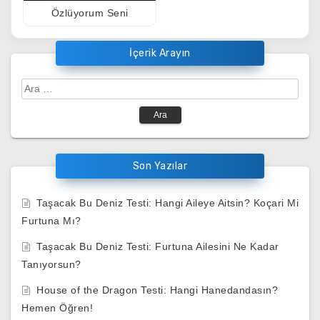
Özlüyorum Seni
İçerik Arayın
Arama:
Son Yazılar
Taşacak Bu Deniz Testi: Hangi Aileye Aitsin? Koçari Mi
Furtuna Mı?
Taşacak Bu Deniz Testi: Furtuna Ailesini Ne Kadar
Tanıyorsun?
House of the Dragon Testi: Hangi Hanedandasın?
Hemen Öğren!