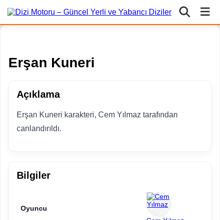
Erşan Kuneri
Açıklama
Erşan Kuneri karakteri, Cem Yılmaz tarafından
canlandırıldı.
Bilgiler
Oyuncu