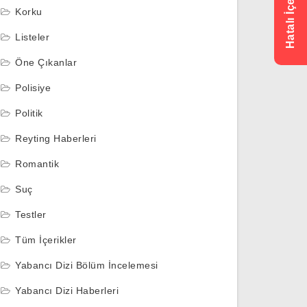
Korku
Listeler
Öne Çıkanlar
Polisiye
Politik
Reyting Haberleri
Romantik
Suç
Testler
Tüm İçerikler
Yabancı Dizi Bölüm İncelemesi
Yabancı Dizi Haberleri