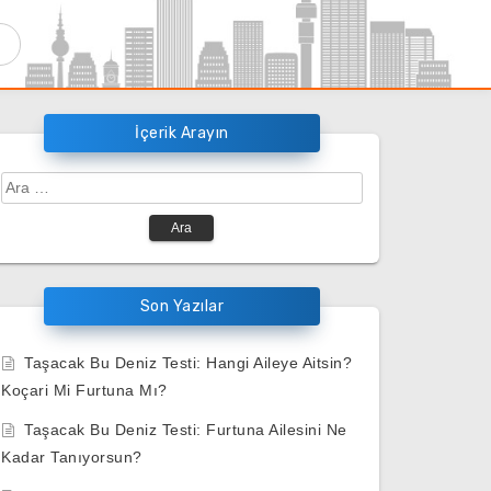
İçerik Arayın
Arama:
Son Yazılar
Taşacak Bu Deniz Testi: Hangi Aileye Aitsin?
Koçari Mi Furtuna Mı?
Taşacak Bu Deniz Testi: Furtuna Ailesini Ne
Kadar Tanıyorsun?