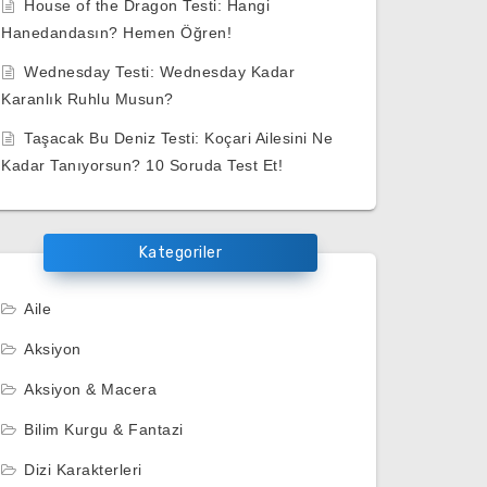
House of the Dragon Testi: Hangi
Hanedandasın? Hemen Öğren!
Wednesday Testi: Wednesday Kadar
Karanlık Ruhlu Musun?
Taşacak Bu Deniz Testi: Koçari Ailesini Ne
Kadar Tanıyorsun? 10 Soruda Test Et!
Kategoriler
Aile
Aksiyon
Aksiyon & Macera
Bilim Kurgu & Fantazi
Dizi Karakterleri