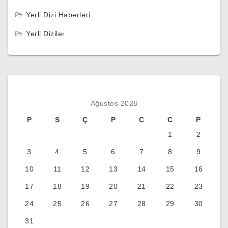
Yerli Dizi Haberleri
Yerli Diziler
Ağustos 2026
P
S
Ç
P
C
C
P
1
2
3
4
5
6
7
8
9
10
11
12
13
14
15
16
17
18
19
20
21
22
23
24
25
26
27
28
29
30
31