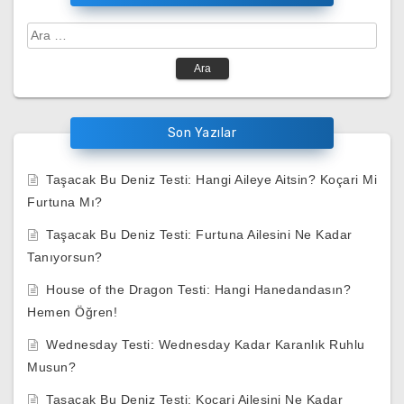
Arama:
Son Yazılar
Taşacak Bu Deniz Testi: Hangi Aileye Aitsin? Koçari Mi
Furtuna Mı?
Taşacak Bu Deniz Testi: Furtuna Ailesini Ne Kadar
Tanıyorsun?
House of the Dragon Testi: Hangi Hanedandasın?
Hemen Öğren!
Wednesday Testi: Wednesday Kadar Karanlık Ruhlu
Musun?
Taşacak Bu Deniz Testi: Koçari Ailesini Ne Kadar