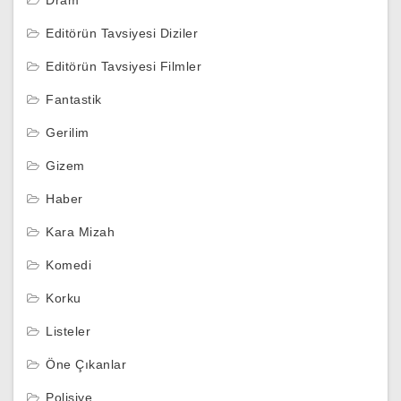
Editörün Tavsiyesi Diziler
Editörün Tavsiyesi Filmler
Fantastik
Gerilim
Gizem
Haber
Kara Mizah
Komedi
Korku
Listeler
Öne Çıkanlar
Polisiye