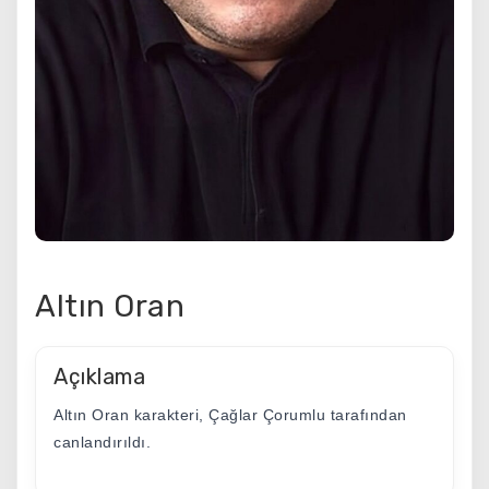
Altın Oran
Açıklama
Altın Oran karakteri, Çağlar Çorumlu tarafından
canlandırıldı.