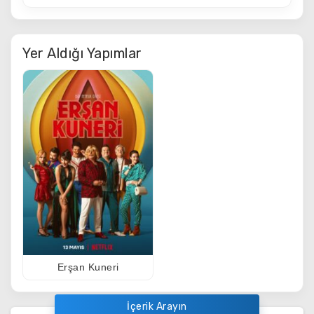
Yer Aldığı Yapımlar
Erşan Kuneri
İçerik Arayın