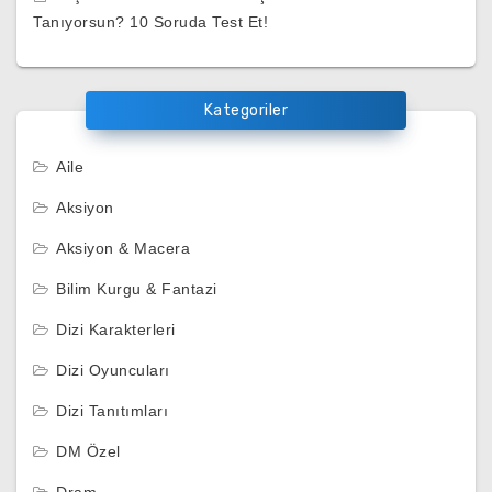
Tanıyorsun? 10 Soruda Test Et!
Kategoriler
Aile
Aksiyon
Aksiyon & Macera
Bilim Kurgu & Fantazi
Dizi Karakterleri
Dizi Oyuncuları
Dizi Tanıtımları
DM Özel
Dram