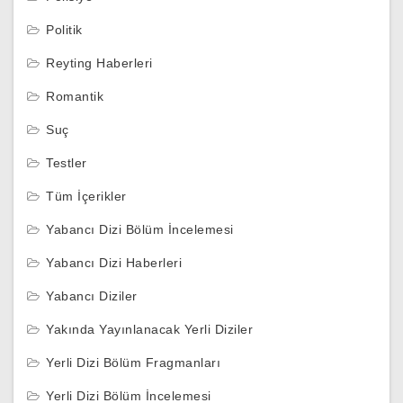
Politik
Reyting Haberleri
Romantik
Suç
Testler
Tüm İçerikler
Yabancı Dizi Bölüm İncelemesi
Yabancı Dizi Haberleri
Yabancı Diziler
Yakında Yayınlanacak Yerli Diziler
Yerli Dizi Bölüm Fragmanları
Yerli Dizi Bölüm İncelemesi