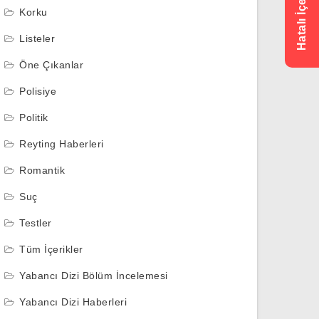
Korku
Listeler
Öne Çıkanlar
Polisiye
Politik
Reyting Haberleri
Romantik
Suç
Testler
Tüm İçerikler
Yabancı Dizi Bölüm İncelemesi
Yabancı Dizi Haberleri