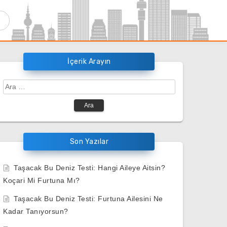
İçerik Arayın
Arama:
Son Yazılar
Taşacak Bu Deniz Testi: Hangi Aileye Aitsin?
Koçari Mi Furtuna Mı?
Taşacak Bu Deniz Testi: Furtuna Ailesini Ne
Kadar Tanıyorsun?