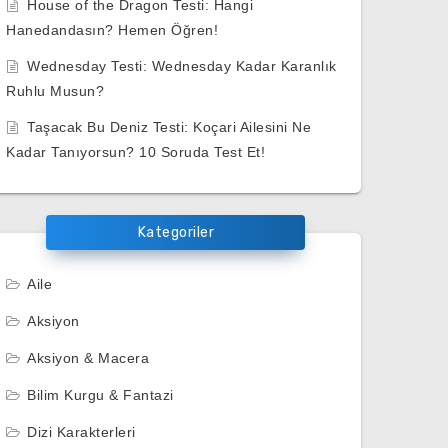
House of the Dragon Testi: Hangi
Hanedandasın? Hemen Öğren!
Wednesday Testi: Wednesday Kadar Karanlık
Ruhlu Musun?
Taşacak Bu Deniz Testi: Koçari Ailesini Ne
Kadar Tanıyorsun? 10 Soruda Test Et!
Kategoriler
Aile
Aksiyon
Aksiyon & Macera
Bilim Kurgu & Fantazi
Dizi Karakterleri