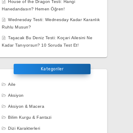
House of the Dragon Testi: Hangi
Hanedandasın? Hemen Öğren!
Wednesday Testi: Wednesday Kadar Karanlık
Ruhlu Musun?
Taşacak Bu Deniz Testi: Koçari Ailesini Ne
Kadar Tanıyorsun? 10 Soruda Test Et!
Kategoriler
Aile
Aksiyon
Aksiyon & Macera
Bilim Kurgu & Fantazi
Dizi Karakterleri