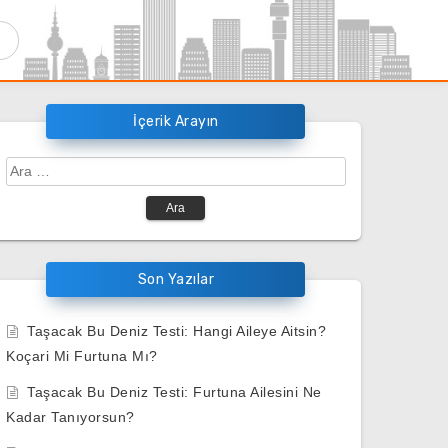
İçerik Arayın
Arama:
Son Yazılar
Taşacak Bu Deniz Testi: Hangi Aileye Aitsin?
Koçari Mi Furtuna Mı?
Taşacak Bu Deniz Testi: Furtuna Ailesini Ne
Kadar Tanıyorsun?