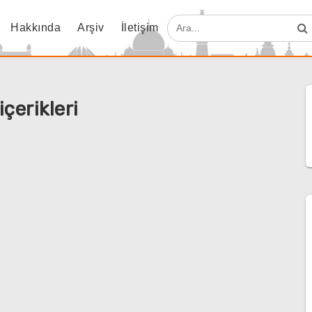
Hakkında
Arşiv
İletişim
çerikleri