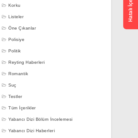
Korku
Listeler
Öne Çıkanlar
Polisiye
Politik
Reyting Haberleri
Romantik
Suç
Testler
Tüm İçerikler
Yabancı Dizi Bölüm İncelemesi
Yabancı Dizi Haberleri