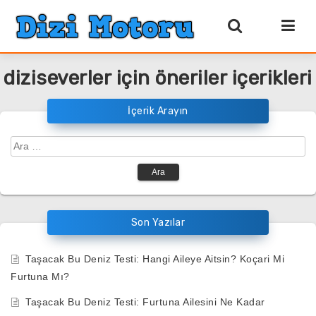
diziseverler için öneriler içerikleri
İçerik Arayın
Arama:
Son Yazılar
Taşacak Bu Deniz Testi: Hangi Aileye Aitsin? Koçari Mi
Furtuna Mı?
Taşacak Bu Deniz Testi: Furtuna Ailesini Ne Kadar