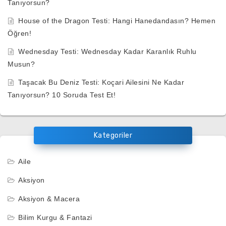
Tanıyorsun?
House of the Dragon Testi: Hangi Hanedandasın? Hemen
Öğren!
Wednesday Testi: Wednesday Kadar Karanlık Ruhlu
Musun?
Taşacak Bu Deniz Testi: Koçari Ailesini Ne Kadar
Tanıyorsun? 10 Soruda Test Et!
Kategoriler
Aile
Aksiyon
Aksiyon & Macera
Bilim Kurgu & Fantazi