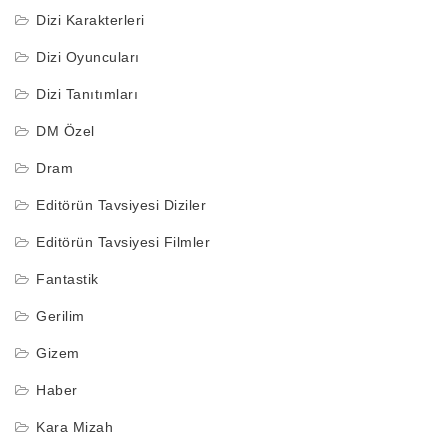
Dizi Karakterleri
Dizi Oyuncuları
Dizi Tanıtımları
DM Özel
Dram
Editörün Tavsiyesi Diziler
Editörün Tavsiyesi Filmler
Fantastik
Gerilim
Gizem
Haber
Kara Mizah