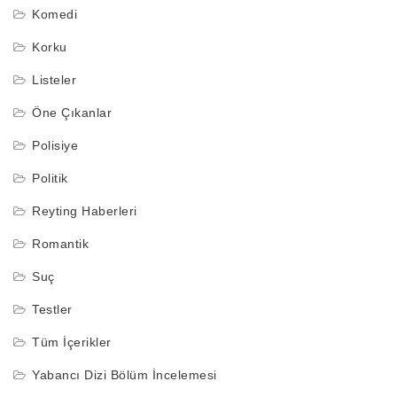
Komedi
Korku
Listeler
Öne Çıkanlar
Polisiye
Politik
Reyting Haberleri
Romantik
Suç
Testler
Tüm İçerikler
Yabancı Dizi Bölüm İncelemesi