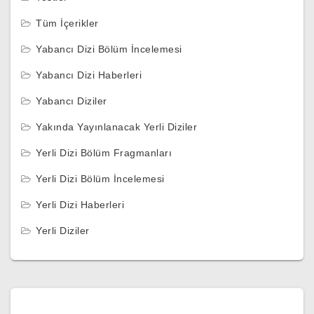
Tüm İçerikler
Yabancı Dizi Bölüm İncelemesi
Yabancı Dizi Haberleri
Yabancı Diziler
Yakında Yayınlanacak Yerli Diziler
Yerli Dizi Bölüm Fragmanları
Yerli Dizi Bölüm İncelemesi
Yerli Dizi Haberleri
Yerli Diziler