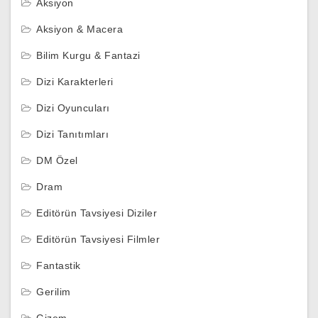
Aksiyon
Aksiyon & Macera
Bilim Kurgu & Fantazi
Dizi Karakterleri
Dizi Oyuncuları
Dizi Tanıtımları
DM Özel
Dram
Editörün Tavsiyesi Diziler
Editörün Tavsiyesi Filmler
Fantastik
Gerilim
Gizem