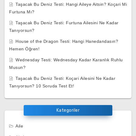
Taşacak Bu Deniz Testi: Hangi Aileye Aitsin? Koçari Mi
Furtuna Mı?
Taşacak Bu Deniz Testi: Furtuna Ailesini Ne Kadar
Tanıyorsun?
House of the Dragon Testi: Hangi Hanedandasın?
Hemen Öğren!
Wednesday Testi: Wednesday Kadar Karanlık Ruhlu
Musun?
Taşacak Bu Deniz Testi: Koçari Ailesini Ne Kadar
Tanıyorsun? 10 Soruda Test Et!
Kategoriler
Aile