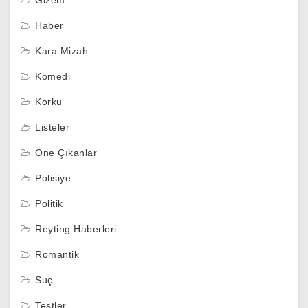
Haber
Kara Mizah
Komedi
Korku
Listeler
Öne Çıkanlar
Polisiye
Politik
Reyting Haberleri
Romantik
Suç
Testler