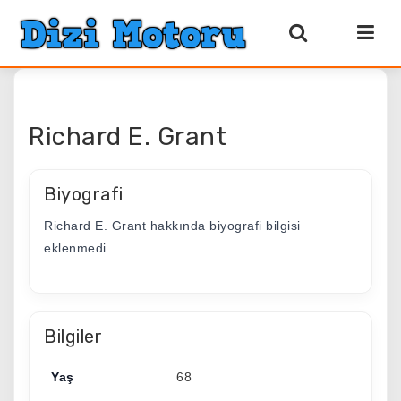
Richard E. Grant
Biyografi
Richard E. Grant hakkında biyografi bilgisi
eklenmedi.
Bilgiler
Yaş
68