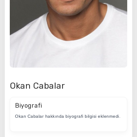
Okan Cabalar
Biyografi
Okan Cabalar hakkında biyografi bilgisi eklenmedi.