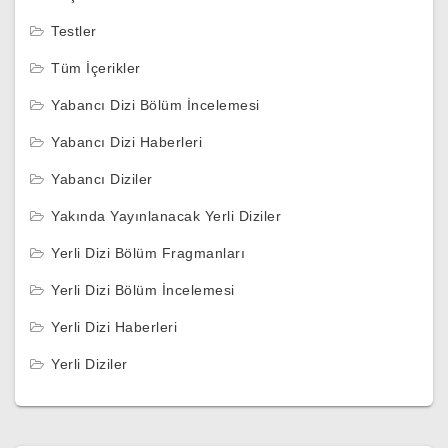
Testler
Tüm İçerikler
Yabancı Dizi Bölüm İncelemesi
Yabancı Dizi Haberleri
Yabancı Diziler
Yakında Yayınlanacak Yerli Diziler
Yerli Dizi Bölüm Fragmanları
Yerli Dizi Bölüm İncelemesi
Yerli Dizi Haberleri
Yerli Diziler