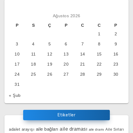
Ağustos 2026
P
S
Ç
P
C
C
P
1
2
3
4
5
6
7
8
9
10
11
12
13
14
15
16
17
18
19
20
21
22
23
24
25
26
27
28
29
30
31
« Şub
Etiketler
aile bağları
aile draması
adalet arayışı
Aile Sırları
aile dramı