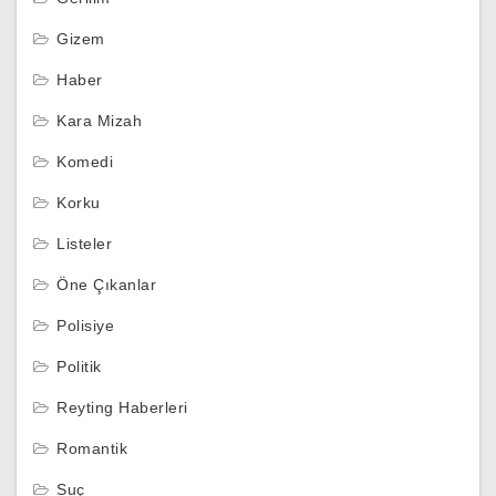
Gizem
Haber
Kara Mizah
Komedi
Korku
Listeler
Öne Çıkanlar
Polisiye
Politik
Reyting Haberleri
Romantik
Suç