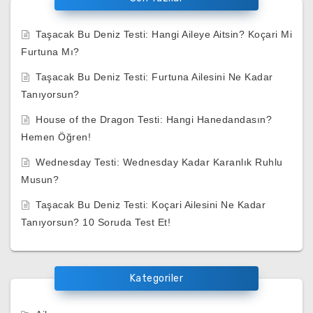
Taşacak Bu Deniz Testi: Hangi Aileye Aitsin? Koçari Mi
Furtuna Mı?
Taşacak Bu Deniz Testi: Furtuna Ailesini Ne Kadar
Tanıyorsun?
House of the Dragon Testi: Hangi Hanedandasın?
Hemen Öğren!
Wednesday Testi: Wednesday Kadar Karanlık Ruhlu
Musun?
Taşacak Bu Deniz Testi: Koçari Ailesini Ne Kadar
Tanıyorsun? 10 Soruda Test Et!
Kategoriler