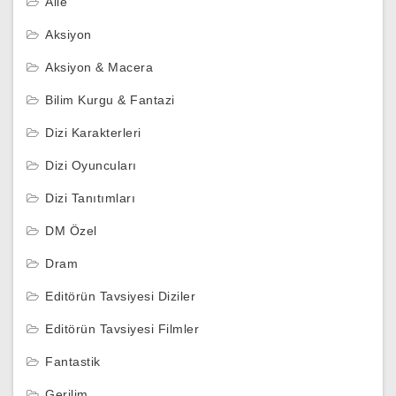
Aile
Aksiyon
Aksiyon & Macera
Bilim Kurgu & Fantazi
Dizi Karakterleri
Dizi Oyuncuları
Dizi Tanıtımları
DM Özel
Dram
Editörün Tavsiyesi Diziler
Editörün Tavsiyesi Filmler
Fantastik
Gerilim