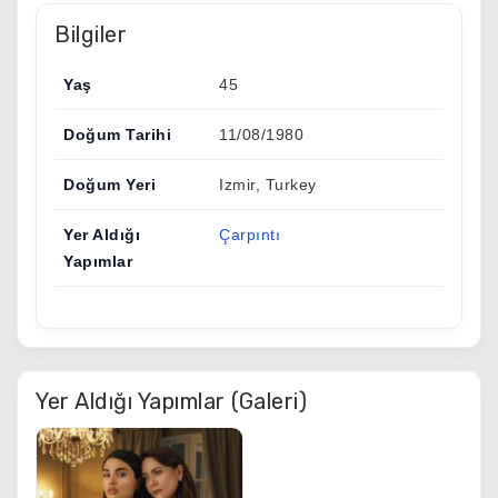
Bilgiler
Yaş
45
Doğum Tarihi
11/08/1980
Doğum Yeri
Izmir, Turkey
Yer Aldığı
Çarpıntı
Yapımlar
Yer Aldığı Yapımlar (Galeri)