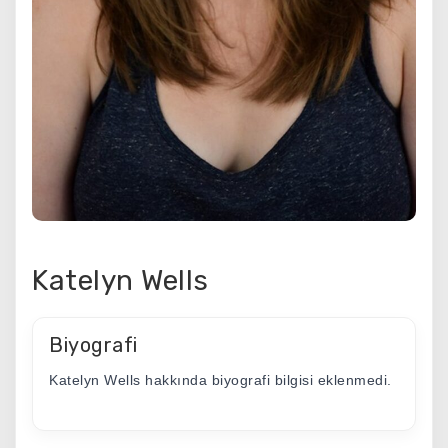
Katelyn Wells
Biyografi
Katelyn Wells hakkında biyografi bilgisi eklenmedi.