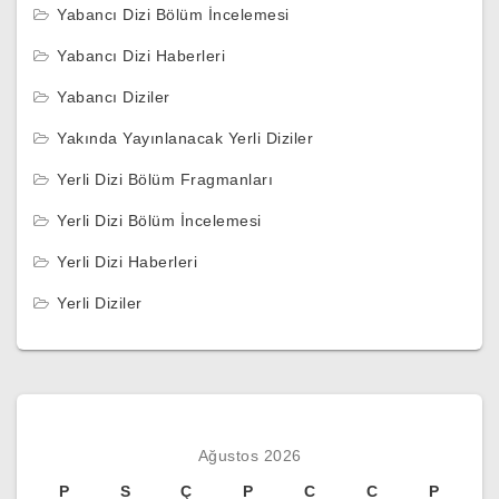
Yabancı Dizi Bölüm İncelemesi
Yabancı Dizi Haberleri
Yabancı Diziler
Yakında Yayınlanacak Yerli Diziler
Yerli Dizi Bölüm Fragmanları
Yerli Dizi Bölüm İncelemesi
Yerli Dizi Haberleri
Yerli Diziler
Ağustos 2026
P
S
Ç
P
C
C
P