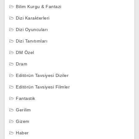
Bilim Kurgu & Fantazi
Dizi Karakterleri
Dizi Oyuncuları
Dizi Tanıtımları
DM Özel
Dram
Editörün Tavsiyesi Diziler
Editörün Tavsiyesi Filmler
Fantastik
Gerilim
Gizem
Haber