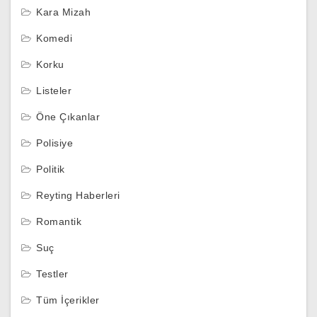
Kara Mizah
Komedi
Korku
Listeler
Öne Çıkanlar
Polisiye
Politik
Reyting Haberleri
Romantik
Suç
Testler
Tüm İçerikler