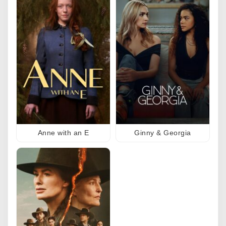
Anne with an E
Ginny & Georgia