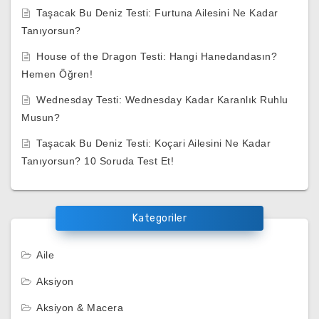
Taşacak Bu Deniz Testi: Furtuna Ailesini Ne Kadar
Tanıyorsun?
House of the Dragon Testi: Hangi Hanedandasın?
Hemen Öğren!
Wednesday Testi: Wednesday Kadar Karanlık Ruhlu
Musun?
Taşacak Bu Deniz Testi: Koçari Ailesini Ne Kadar
Tanıyorsun? 10 Soruda Test Et!
Kategoriler
Aile
Aksiyon
Aksiyon & Macera