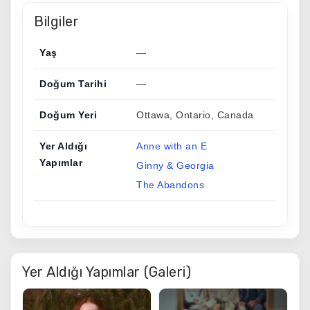
Bilgiler
Yaş
—
Doğum Tarihi
—
Doğum Yeri
Ottawa, Ontario, Canada
Yer Aldığı
Anne with an E
Yapımlar
Ginny & Georgia
The Abandons
Yer Aldığı Yapımlar (Galeri)