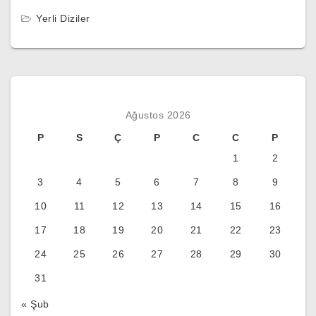
Yerli Diziler
Ağustos 2026
P
S
Ç
P
C
C
P
1
2
3
4
5
6
7
8
9
10
11
12
13
14
15
16
17
18
19
20
21
22
23
24
25
26
27
28
29
30
31
« Şub