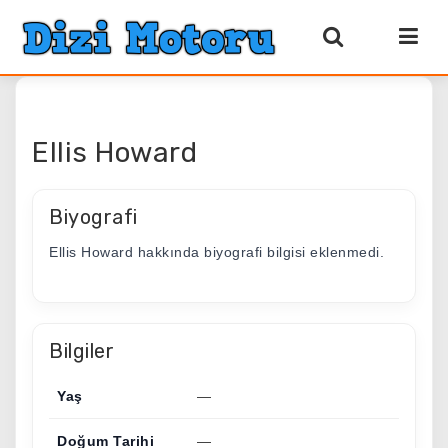
Ellis Howard
Biyografi
Ellis Howard hakkında biyografi bilgisi eklenmedi.
Bilgiler
Yaş
—
Doğum Tarihi
—