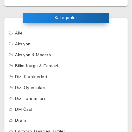
Kategoriler
Aile
Aksiyon
Aksiyon & Macera
Bilim Kurgu & Fantazi
Dizi Karakterleri
Dizi Oyuncuları
Dizi Tanıtımları
DM Özel
Dram
Editörün Tavsiyesi Diziler