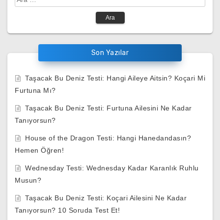
Son Yazılar
Taşacak Bu Deniz Testi: Hangi Aileye Aitsin? Koçari Mi
Furtuna Mı?
Taşacak Bu Deniz Testi: Furtuna Ailesini Ne Kadar
Tanıyorsun?
House of the Dragon Testi: Hangi Hanedandasın?
Hemen Öğren!
Wednesday Testi: Wednesday Kadar Karanlık Ruhlu
Musun?
Taşacak Bu Deniz Testi: Koçari Ailesini Ne Kadar
Tanıyorsun? 10 Soruda Test Et!