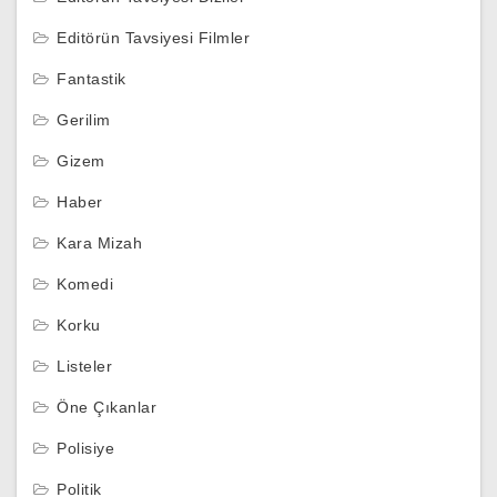
Editörün Tavsiyesi Filmler
Fantastik
Gerilim
Gizem
Haber
Kara Mizah
Komedi
Korku
Listeler
Öne Çıkanlar
Polisiye
Politik