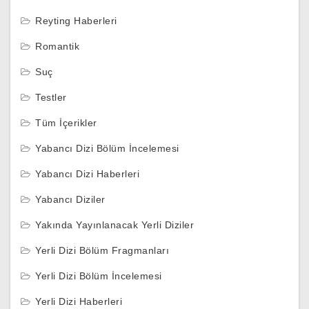
Reyting Haberleri
Romantik
Suç
Testler
Tüm İçerikler
Yabancı Dizi Bölüm İncelemesi
Yabancı Dizi Haberleri
Yabancı Diziler
Yakında Yayınlanacak Yerli Diziler
Yerli Dizi Bölüm Fragmanları
Yerli Dizi Bölüm İncelemesi
Yerli Dizi Haberleri