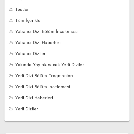
Testler
Tüm İçerikler
Yabancı Dizi Bölüm İncelemesi
Yabancı Dizi Haberleri
Yabancı Diziler
Yakında Yayınlanacak Yerli Diziler
Yerli Dizi Bölüm Fragmanları
Yerli Dizi Bölüm İncelemesi
Yerli Dizi Haberleri
Yerli Diziler