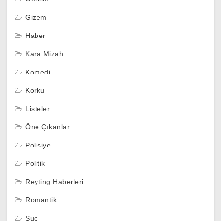
Gizem
Haber
Kara Mizah
Komedi
Korku
Listeler
Öne Çıkanlar
Polisiye
Politik
Reyting Haberleri
Romantik
Suç