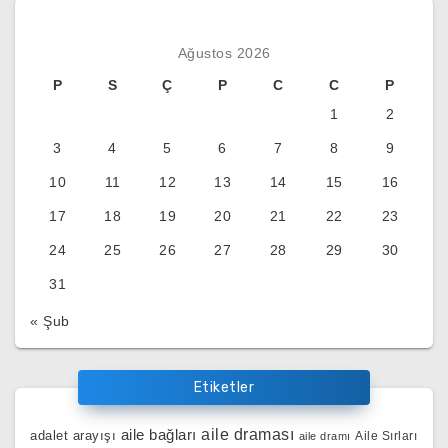
Ağustos 2026
P
S
Ç
P
C
C
P
1
2
3
4
5
6
7
8
9
10
11
12
13
14
15
16
17
18
19
20
21
22
23
24
25
26
27
28
29
30
31
« Şub
Etiketler
aile bağları
aile draması
adalet arayışı
Aile Sırları
aile dramı