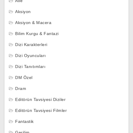
Aile
Aksiyon
Aksiyon & Macera
Bilim Kurgu & Fantazi
Dizi Karakterleri
Dizi Oyuncuları
Dizi Tanıtımları
DM Özel
Dram
Editörün Tavsiyesi Diziler
Editörün Tavsiyesi Filmler
Fantastik
Gerilim