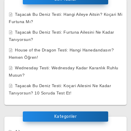
Taşacak Bu Deniz Testi: Hangi Aileye Aitsin? Koçari Mi
Furtuna Mı?
Taşacak Bu Deniz Testi: Furtuna Ailesini Ne Kadar
Tanıyorsun?
House of the Dragon Testi: Hangi Hanedandasın?
Hemen Öğren!
Wednesday Testi: Wednesday Kadar Karanlık Ruhlu
Musun?
Taşacak Bu Deniz Testi: Koçari Ailesini Ne Kadar
Tanıyorsun? 10 Soruda Test Et!
Kategoriler