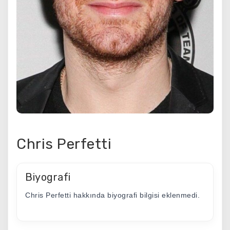
Chris Perfetti
Biyografi
Chris Perfetti hakkında biyografi bilgisi eklenmedi.