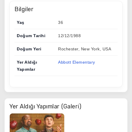
Bilgiler
Yaş
36
Doğum Tarihi
12/12/1988
Doğum Yeri
Rochester, New York, USA
Yer Aldığı
Abbott Elementary
Yapımlar
Yer Aldığı Yapımlar (Galeri)