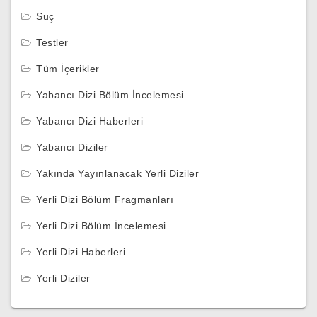
Suç
Testler
Tüm İçerikler
Yabancı Dizi Bölüm İncelemesi
Yabancı Dizi Haberleri
Yabancı Diziler
Yakında Yayınlanacak Yerli Diziler
Yerli Dizi Bölüm Fragmanları
Yerli Dizi Bölüm İncelemesi
Yerli Dizi Haberleri
Yerli Diziler