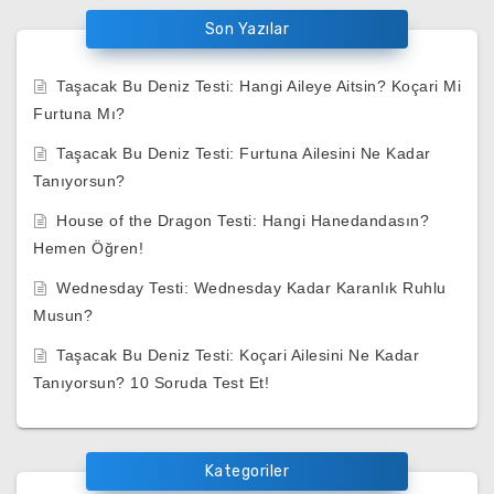
Son Yazılar
Taşacak Bu Deniz Testi: Hangi Aileye Aitsin? Koçari Mi
Furtuna Mı?
Taşacak Bu Deniz Testi: Furtuna Ailesini Ne Kadar
Tanıyorsun?
House of the Dragon Testi: Hangi Hanedandasın?
Hemen Öğren!
Wednesday Testi: Wednesday Kadar Karanlık Ruhlu
Musun?
Taşacak Bu Deniz Testi: Koçari Ailesini Ne Kadar
Tanıyorsun? 10 Soruda Test Et!
Kategoriler