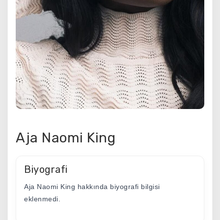
Aja Naomi King
Biyografi
Aja Naomi King hakkında biyografi bilgisi
eklenmedi.