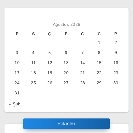
Ağustos 2026
P
S
Ç
P
C
C
P
1
2
3
4
5
6
7
8
9
10
11
12
13
14
15
16
17
18
19
20
21
22
23
24
25
26
27
28
29
30
31
« Şub
Etiketler