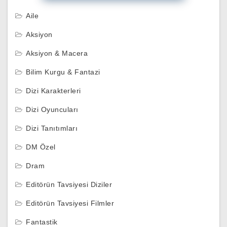
Aile
Aksiyon
Aksiyon & Macera
Bilim Kurgu & Fantazi
Dizi Karakterleri
Dizi Oyuncuları
Dizi Tanıtımları
DM Özel
Dram
Editörün Tavsiyesi Diziler
Editörün Tavsiyesi Filmler
Fantastik