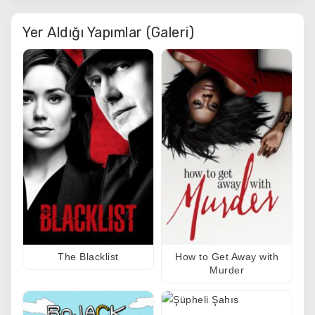
Yer Aldığı Yapımlar (Galeri)
The Blacklist
How to Get Away with
Murder