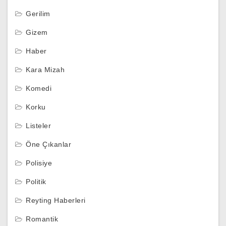
Gerilim
Gizem
Haber
Kara Mizah
Komedi
Korku
Listeler
Öne Çıkanlar
Polisiye
Politik
Reyting Haberleri
Romantik