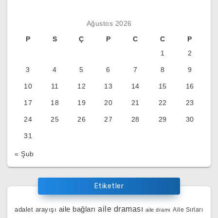
Ağustos 2026
P
S
Ç
P
C
C
P
1
2
3
4
5
6
7
8
9
10
11
12
13
14
15
16
17
18
19
20
21
22
23
24
25
26
27
28
29
30
31
« Şub
Etiketler
aile bağları
aile draması
adalet arayışı
Aile Sırları
aile dramı