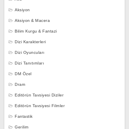
Aksiyon
Aksiyon & Macera
Bilim Kurgu & Fantazi
Dizi Karakterleri
Dizi Oyuncuları
Dizi Tanıtımları
DM Özel
Dram
Editörün Tavsiyesi Diziler
Editörün Tavsiyesi Filmler
Fantastik
Gerilim