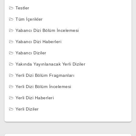
Testler
Tüm İçerikler
Yabancı Dizi Bölüm İncelemesi
Yabancı Dizi Haberleri
Yabancı Diziler
Yakında Yayınlanacak Yerli Diziler
Yerli Dizi Bölüm Fragmanları
Yerli Dizi Bölüm İncelemesi
Yerli Dizi Haberleri
Yerli Diziler