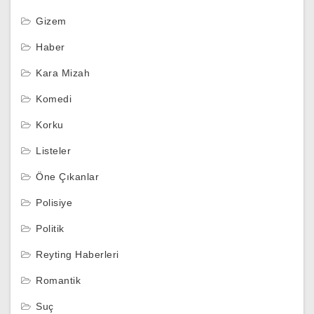
Gizem
Haber
Kara Mizah
Komedi
Korku
Listeler
Öne Çıkanlar
Polisiye
Politik
Reyting Haberleri
Romantik
Suç