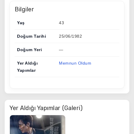
Bilgiler
Yaş
43
Doğum Tarihi
25/06/1982
Doğum Yeri
—
Yer Aldığı
Memnun Oldum
Yapımlar
Yer Aldığı Yapımlar (Galeri)