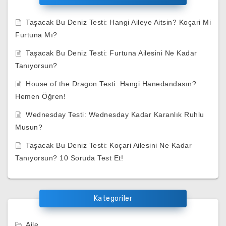
Taşacak Bu Deniz Testi: Hangi Aileye Aitsin? Koçari Mi
Furtuna Mı?
Taşacak Bu Deniz Testi: Furtuna Ailesini Ne Kadar
Tanıyorsun?
House of the Dragon Testi: Hangi Hanedandasın?
Hemen Öğren!
Wednesday Testi: Wednesday Kadar Karanlık Ruhlu
Musun?
Taşacak Bu Deniz Testi: Koçari Ailesini Ne Kadar
Tanıyorsun? 10 Soruda Test Et!
Kategoriler
Aile