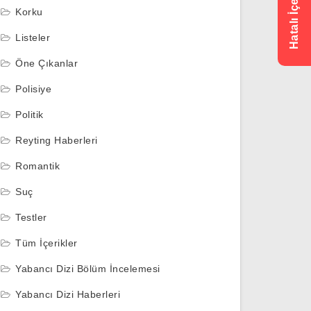
Korku
Listeler
Öne Çıkanlar
Polisiye
Politik
Reyting Haberleri
Romantik
Suç
Testler
Tüm İçerikler
Yabancı Dizi Bölüm İncelemesi
Yabancı Dizi Haberleri