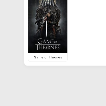
Game of Thrones