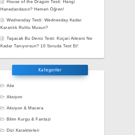
House of the Dragon Testi: Hangi
Hanedandasın? Hemen Öğren!
Wednesday Testi: Wednesday Kadar
Karanlık Ruhlu Musun?
Taşacak Bu Deniz Testi: Koçari Ailesini Ne
Kadar Tanıyorsun? 10 Soruda Test Et!
Kategoriler
Aile
Aksiyon
Aksiyon & Macera
Bilim Kurgu & Fantazi
Dizi Karakterleri