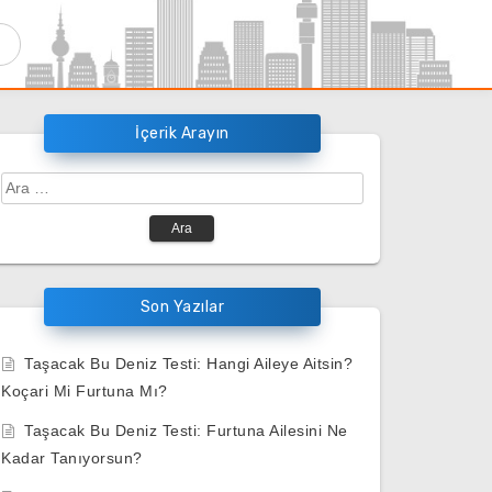
İçerik Arayın
Arama:
Son Yazılar
Taşacak Bu Deniz Testi: Hangi Aileye Aitsin?
Koçari Mi Furtuna Mı?
Taşacak Bu Deniz Testi: Furtuna Ailesini Ne
Kadar Tanıyorsun?