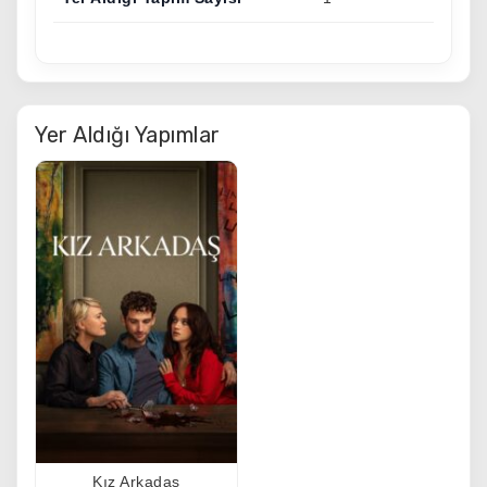
Yer Aldığı Yapımlar
Kız Arkadaş