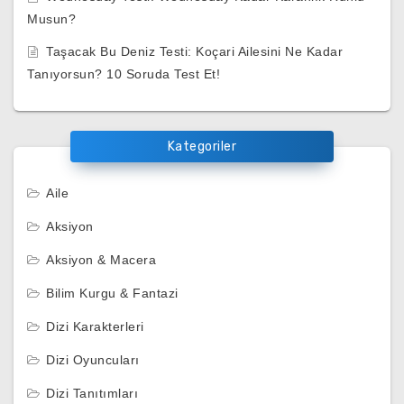
Musun?
Taşacak Bu Deniz Testi: Koçari Ailesini Ne Kadar
Tanıyorsun? 10 Soruda Test Et!
Kategoriler
Aile
Aksiyon
Aksiyon & Macera
Bilim Kurgu & Fantazi
Dizi Karakterleri
Dizi Oyuncuları
Dizi Tanıtımları