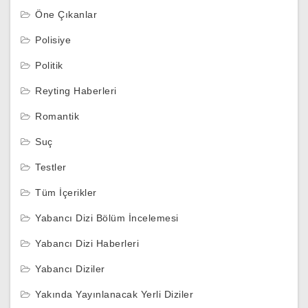
Öne Çıkanlar
Polisiye
Politik
Reyting Haberleri
Romantik
Suç
Testler
Tüm İçerikler
Yabancı Dizi Bölüm İncelemesi
Yabancı Dizi Haberleri
Yabancı Diziler
Yakında Yayınlanacak Yerli Diziler