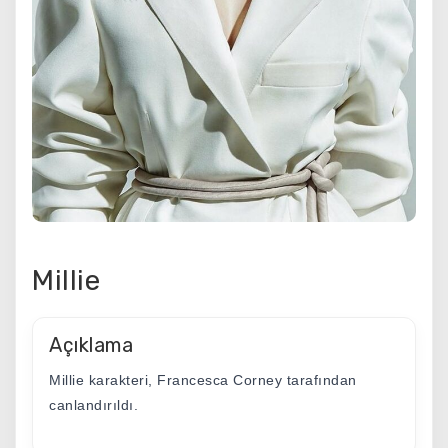
Millie
Açıklama
Millie karakteri, Francesca Corney tarafından
canlandırıldı.