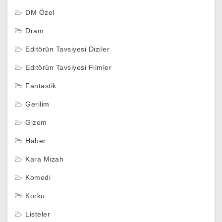
DM Özel
Dram
Editörün Tavsiyesi Diziler
Editörün Tavsiyesi Filmler
Fantastik
Gerilim
Gizem
Haber
Kara Mizah
Komedi
Korku
Listeler