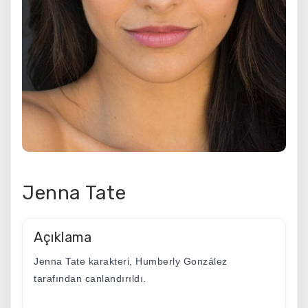
Jenna Tate
Açıklama
Jenna Tate karakteri, Humberly González
tarafından canlandırıldı.