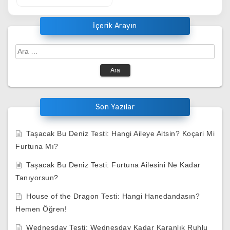
İçerik Arayın
Arama:
Son Yazılar
Taşacak Bu Deniz Testi: Hangi Aileye Aitsin? Koçari Mi
Furtuna Mı?
Taşacak Bu Deniz Testi: Furtuna Ailesini Ne Kadar
Tanıyorsun?
House of the Dragon Testi: Hangi Hanedandasın?
Hemen Öğren!
Wednesday Testi: Wednesday Kadar Karanlık Ruhlu