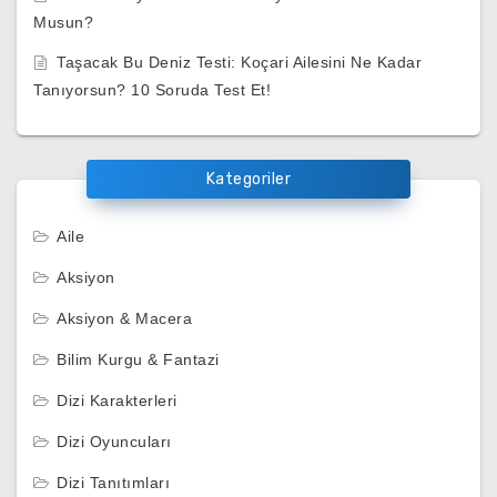
Musun?
Taşacak Bu Deniz Testi: Koçari Ailesini Ne Kadar
Tanıyorsun? 10 Soruda Test Et!
Kategoriler
Aile
Aksiyon
Aksiyon & Macera
Bilim Kurgu & Fantazi
Dizi Karakterleri
Dizi Oyuncuları
Dizi Tanıtımları