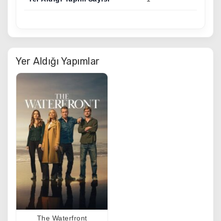
Yer Aldığı Yapımlar
The Waterfront