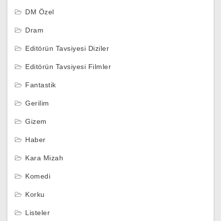
DM Özel
Dram
Editörün Tavsiyesi Diziler
Editörün Tavsiyesi Filmler
Fantastik
Gerilim
Gizem
Haber
Kara Mizah
Komedi
Korku
Listeler