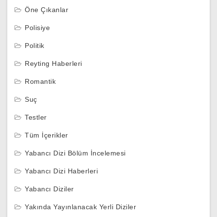
Öne Çıkanlar
Polisiye
Politik
Reyting Haberleri
Romantik
Suç
Testler
Tüm İçerikler
Yabancı Dizi Bölüm İncelemesi
Yabancı Dizi Haberleri
Yabancı Diziler
Yakında Yayınlanacak Yerli Diziler